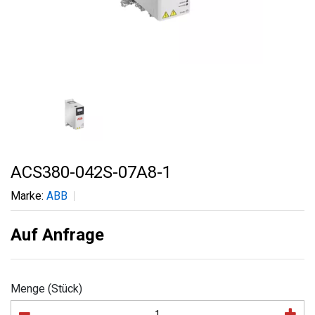
ACS380-042S-07A8-1
Marke:
ABB
Auf Anfrage
Menge (Stück)