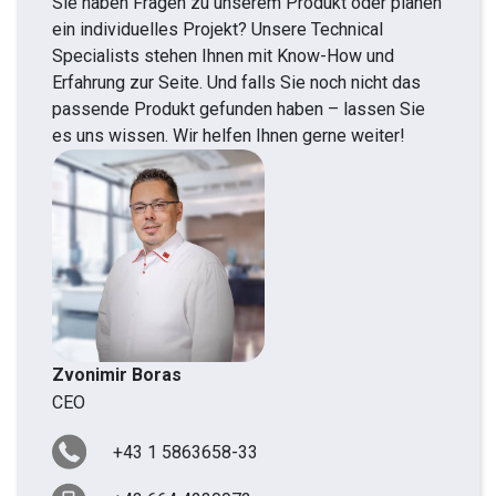
Sie haben Fragen zu unserem Produkt oder planen
ein individuelles Projekt? Unsere Technical
Specialists stehen Ihnen mit Know-How und
Erfahrung zur Seite. Und falls Sie noch nicht das
passende Produkt gefunden haben – lassen Sie
es uns wissen. Wir helfen Ihnen gerne weiter!
Zvonimir Boras
CEO
+43 1 5863658-33