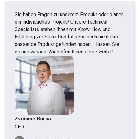
Sie haben Fragen zu unserem Produkt oder planen
ein individuelles Projekt? Unsere Technical
Specialists stehen Ihnen mit Know-How und
Erfahrung zur Seite. Und falls Sie noch nicht das
passende Produkt gefunden haben – lassen Sie
es uns wissen. Wir helfen Ihnen gerne weiter!
Zvonimir Boras
CEO