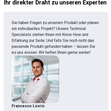
Ihr direkter Draht zu unseren Experten
Sie haben Fragen zu unserem Produkt oder planen
ein individuelles Projekt? Unsere Technical
Specialists stehen Ihnen mit Know-How und
Erfahrung zur Seite. Und falls Sie noch nicht das
passende Produkt gefunden haben – lassen Sie
es uns wissen. Wir helfen Ihnen gerne weiter!
Francesco Lovric