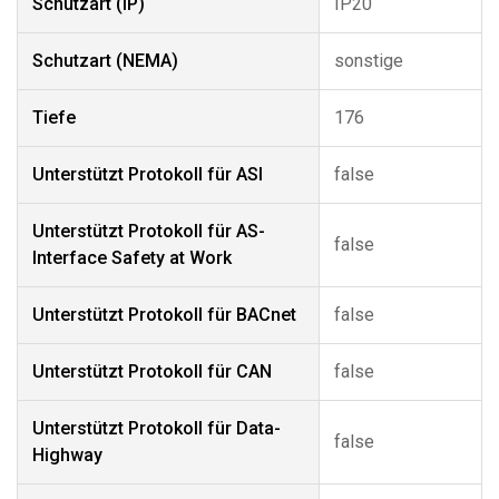
Schutzart (IP)
IP20
Schutzart (NEMA)
sonstige
Tiefe
176
Unterstützt Protokoll für ASI
false
Unterstützt Protokoll für AS-
false
Interface Safety at Work
Unterstützt Protokoll für BACnet
false
Unterstützt Protokoll für CAN
false
Unterstützt Protokoll für Data-
false
Highway