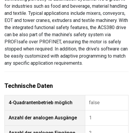
for industries such as food and beverage, material handling
and textile. Typical applications include mixers, conveyors,
EOT and tower cranes, extruders and textile machinery. With
the integrated functional safety features, the ACS380 drive
can be also part of the machine’s safety system via
PROFIsafe over PROFINET, ensuring the motor is safely
stopped when required. In addition, the drive’s software can
be easily customized with adaptive programming to match
any specific application requirements.
4-Quadrantenbetrieb möglich
false
Anzahl der analogen Ausgänge
1
Anzahl der analogen Eingänge
2