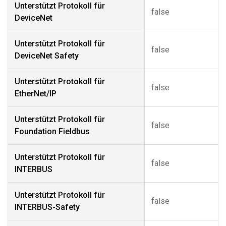
Unterstützt Protokoll für
false
DeviceNet
Unterstützt Protokoll für
false
DeviceNet Safety
Unterstützt Protokoll für
false
EtherNet/IP
Unterstützt Protokoll für
false
Foundation Fieldbus
Unterstützt Protokoll für
false
INTERBUS
Unterstützt Protokoll für
false
INTERBUS-Safety