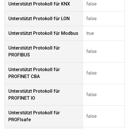
Unterstützt Protokoll für KNX
false
Unterstützt Protokoll für LON
false
Unterstützt Protokoll für Modbus
true
Unterstützt Protokoll für
false
PROFIBUS
Unterstützt Protokoll für
false
PROFINET CBA
Unterstützt Protokoll für
false
PROFINET IO
Unterstützt Protokoll für
false
PROFIsafe