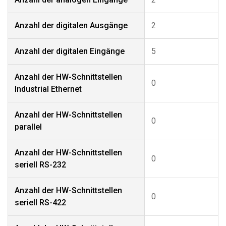
Anzahl der digitalen Ausgänge
2
Anzahl der digitalen Eingänge
5
Anzahl der HW-Schnittstellen
0
Industrial Ethernet
Anzahl der HW-Schnittstellen
0
parallel
Anzahl der HW-Schnittstellen
0
seriell RS-232
Anzahl der HW-Schnittstellen
0
seriell RS-422