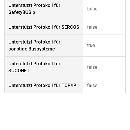
Unterstützt Protokoll für
false
SafetyBUS p
Unterstützt Protokoll für SERCOS
false
Unterstützt Protokoll für
true
sonstige Bussysteme
Unterstützt Protokoll für
false
SUCONET
Unterstützt Protokoll für TCP/IP
false