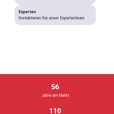
Experten
Kontaktieren Sie unser Expertenteam
56
Jahre am Markt
110