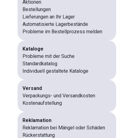
Aktionen
Bestellungen
Lieferungen an Ihr Lager
Automatisierte Lagerbestände
Probleme im Bestellprozess melden
Kataloge
Probleme mit der Suche
Standardkatalog
Individuell gestaltete Kataloge
Versand
Verpackungs- und Versandkosten
Kostenaufstellung
Reklamation
Reklamation bei Mängel oder Schäden
Rückerstattung