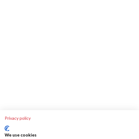
Privacy policy
We use cookies