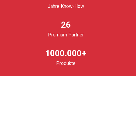
Jahre Know-How
26
Premium Partner
1000.000+
Produkte