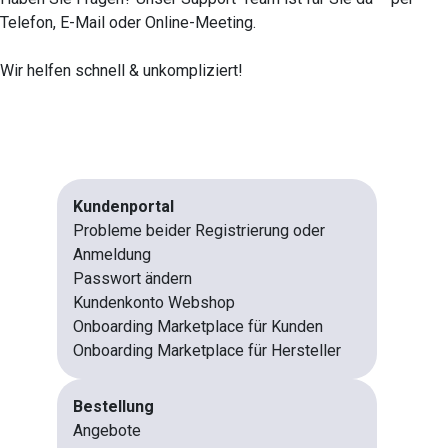
Telefon, E-Mail oder Online-Meeting.
Wir helfen schnell & unkompliziert!
Kundenportal
Probleme beider Registrierung oder
Anmeldung
Passwort ändern
Kundenkonto Webshop
Onboarding Marketplace für Kunden
Onboarding Marketplace für Hersteller
Bestellung
Angebote