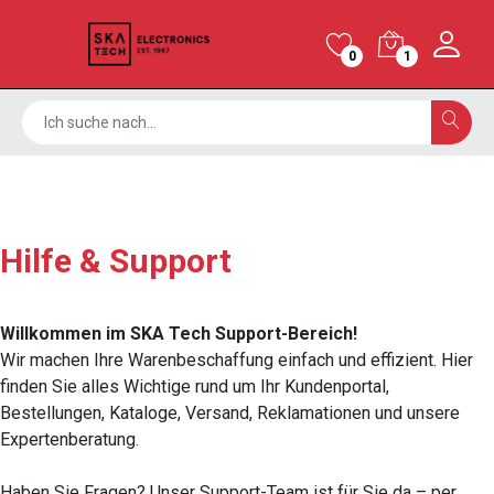
0
1
Hilfe & Support
Willkommen im SKA Tech Support-Bereich!
Wir machen Ihre Warenbeschaffung einfach und effizient. Hier
finden Sie alles Wichtige rund um Ihr Kundenportal,
Bestellungen, Kataloge, Versand, Reklamationen und unsere
Expertenberatung.
Haben Sie Fragen? Unser Support-Team ist für Sie da – per