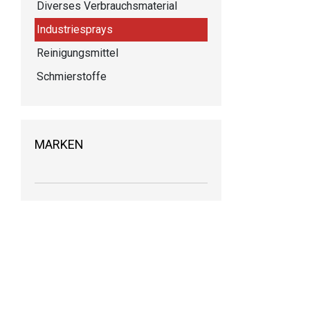
Diverses Verbrauchsmaterial
Industriesprays
Reinigungsmittel
Schmierstoffe
MARKEN