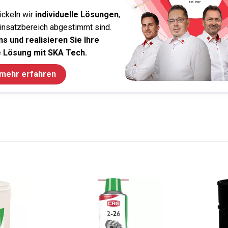
ickeln wir
individuelle Lösungen
,
Einsatzbereich abgestimmt sind.
s und realisieren Sie Ihre
 Lösung mit SKA Tech.
 mehr erfahren