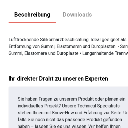
Beschreibung
Downloads
Lufttrocknende Silikonharzbeschichtung. Ideal geeignet als
Entformung von Gummi, Elastomeren und Duroplasten. • Semip
Gummi, Elastomere und Duroplaste • Langanhaltende Trennwi
Ihr direkter Draht zu unseren Experten
Sie haben Fragen zu unserem Produkt oder planen ein
individuelles Projekt? Unsere Technical Specialists
stehen Ihnen mit Know-How und Erfahrung zur Seite. U
falls Sie noch nicht das passende Produkt gefunden
haben – lassen Sie es uns wissen. Wir helfen Ihnen