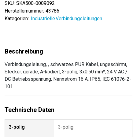
SKU:
SKA500-0009092
Herstellernummer:
43786
Kategorien:
Industrielle Verbindungsleitungen
Verbindungsleitung, , schwarzes PUR Kabel, ungeschirmt,
Stecker, gerade, A-kodiert, 3-polig, 3x0.50 mm², 24 V AC /
DC Betriebsspannung, Nennstrom 16 A, IP65, IEC 61076-2-
101
3-polig
3-polig