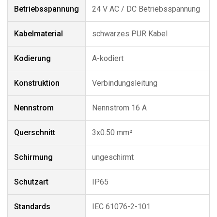
Betriebsspannung
24 V AC / DC Betriebsspannung
Kabelmaterial
schwarzes PUR Kabel
Kodierung
A-kodiert
Konstruktion
Verbindungsleitung
Nennstrom
Nennstrom 16 A
Querschnitt
3x0.50 mm²
Schirmung
ungeschirmt
Schutzart
IP65
Standards
IEC 61076-2-101