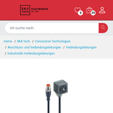
0
29
Home
SKA Tech
Connection Technologies
Anschluss- und Verbindungsleitungen
Verbindungsleitungen
Industrielle Verbindungsleitungen