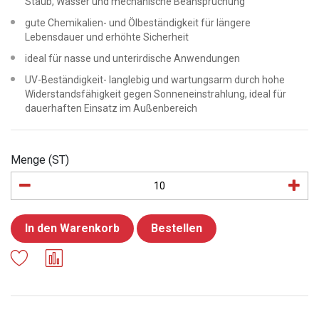
Staub, Wasser und mechanische Beanspruchung
gute Chemikalien- und Ölbeständigkeit für längere
Lebensdauer und erhöhte Sicherheit
ideal für nasse und unterirdische Anwendungen
UV-Beständigkeit- langlebig und wartungsarm durch hohe
Widerstandsfähigkeit gegen Sonneneinstrahlung, ideal für
dauerhaften Einsatz im Außenbereich
Menge (ST)
In den Warenkorb
Bestellen