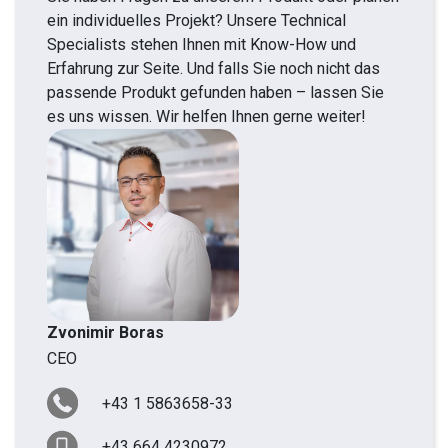
ein individuelles Projekt? Unsere Technical
Specialists stehen Ihnen mit Know-How und
Erfahrung zur Seite. Und falls Sie noch nicht das
passende Produkt gefunden haben – lassen Sie
es uns wissen. Wir helfen Ihnen gerne weiter!
Zvonimir Boras
CEO
+43 1 5863658-33
+43 664 4230972