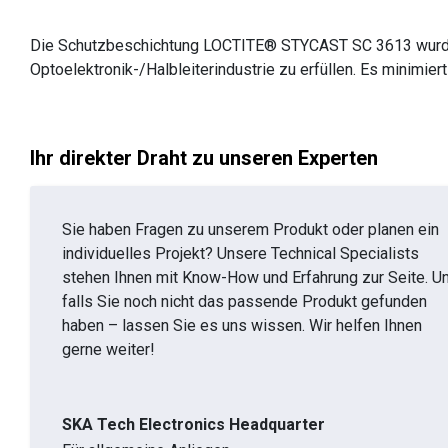
Die Schutzbeschichtung LOCTITE® STYCAST SC 3613 wurde 
Optoelektronik-/Halbleiterindustrie zu erfüllen. Es minimie
Ihr direkter Draht zu unseren Experten
Sie haben Fragen zu unserem Produkt oder planen ein
individuelles Projekt? Unsere Technical Specialists
stehen Ihnen mit Know-How und Erfahrung zur Seite. U
falls Sie noch nicht das passende Produkt gefunden
haben – lassen Sie es uns wissen. Wir helfen Ihnen
gerne weiter!
SKA Tech Electronics Headquarter