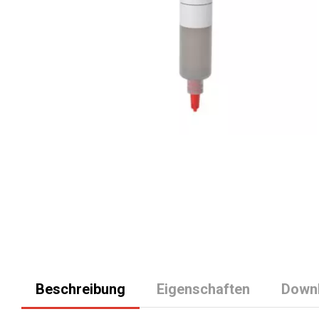
Beschreibung
Eigenschaften
Down