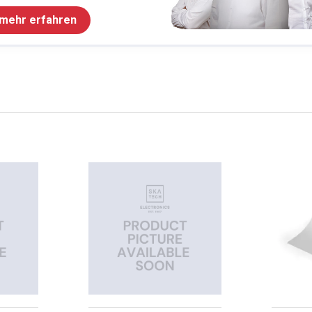
 mehr erfahren