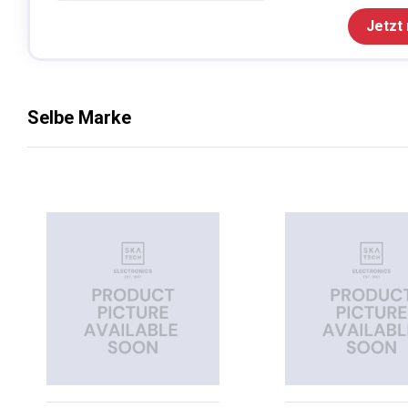
Jetzt
Selbe Marke