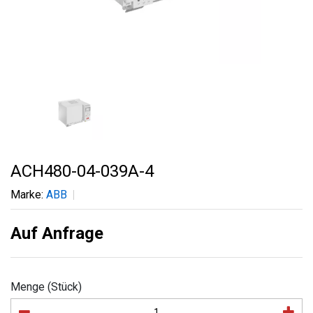
ACH480-04-039A-4
Marke:
ABB
Auf Anfrage
Menge (Stück)