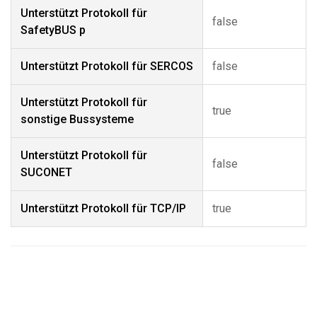
Unterstützt Protokoll für
false
SafetyBUS p
Unterstützt Protokoll für SERCOS
false
Unterstützt Protokoll für
true
sonstige Bussysteme
Unterstützt Protokoll für
false
SUCONET
Unterstützt Protokoll für TCP/IP
true