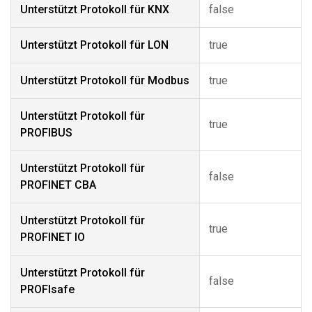
Unterstützt Protokoll für KNX
false
Unterstützt Protokoll für LON
true
Unterstützt Protokoll für Modbus
true
Unterstützt Protokoll für
true
PROFIBUS
Unterstützt Protokoll für
false
PROFINET CBA
Unterstützt Protokoll für
true
PROFINET IO
Unterstützt Protokoll für
false
PROFIsafe