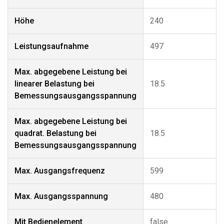
Höhe
240
Leistungsaufnahme
497
Max. abgegebene Leistung bei
linearer Belastung bei
18.5
Bemessungsausgangsspannung
Max. abgegebene Leistung bei
quadrat. Belastung bei
18.5
Bemessungsausgangsspannung
Max. Ausgangsfrequenz
599
Max. Ausgangsspannung
480
Mit Bedienelement
false