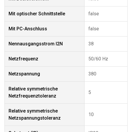
Mit optischer Schnittstelle
false
Mit PC-Anschluss
false
Nennausgangsstrom I2N
38
Netzfrequenz
50/60 Hz
Netzspannung
380
Relative symmetrische
5
Netzfrequenztoleranz
Relative symmetrische
10
Netzspannungstoleranz