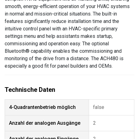
smooth, energy-efficient operation of your HVAC systems
in normal and mission-critical situations. The built-in
features significantly reduce installation time and the
intuitive control panel with an HVAC-specific primary
settings menu and help assistants makes startup,
commissioning and operation easy. The optional
Bluetooth® capability enables the commissioning and
monitoring of the drive from a distance. The ACH480 is
especially a good fit for panel builders and OEMs.
4-Quadrantenbetrieb möglich
false
Anzahl der analogen Ausgänge
2
Anzahl der analogen Eingänge
2