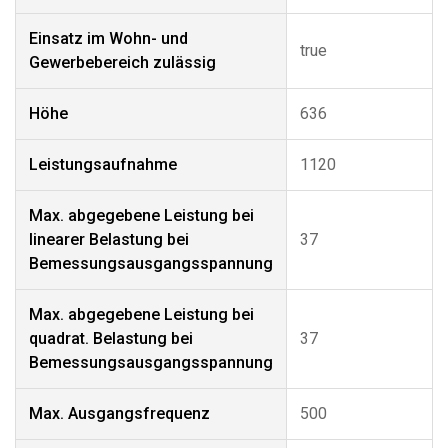
Einsatz im Wohn- und
true
Gewerbebereich zulässig
Höhe
636
Leistungsaufnahme
1120
Max. abgegebene Leistung bei
linearer Belastung bei
37
Bemessungsausgangsspannung
Max. abgegebene Leistung bei
quadrat. Belastung bei
37
Bemessungsausgangsspannung
Max. Ausgangsfrequenz
500