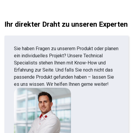
Ihr direkter Draht zu unseren Experten
Sie haben Fragen zu unserem Produkt oder planen
ein individuelles Projekt? Unsere Technical
Specialists stehen Ihnen mit Know-How und
Erfahrung zur Seite. Und falls Sie noch nicht das
passende Produkt gefunden haben – lassen Sie
es uns wissen. Wir helfen Ihnen gerne weiter!