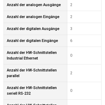
Anzahl der analogen Ausgänge
2
Anzahl der analogen Eingänge
2
Anzahl der digitalen Ausgänge
3
Anzahl der digitalen Eingänge
6
Anzahl der HW-Schnittstellen
0
Industrial Ethernet
Anzahl der HW-Schnittstellen
2
parallel
Anzahl der HW-Schnittstellen
0
seriell RS-232