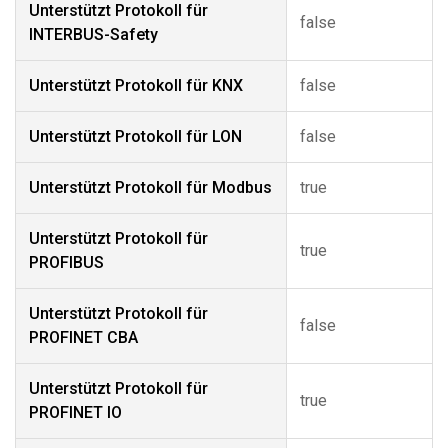
Unterstützt Protokoll für
false
INTERBUS-Safety
Unterstützt Protokoll für KNX
false
Unterstützt Protokoll für LON
false
Unterstützt Protokoll für Modbus
true
Unterstützt Protokoll für
true
PROFIBUS
Unterstützt Protokoll für
false
PROFINET CBA
Unterstützt Protokoll für
true
PROFINET IO