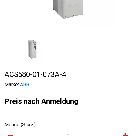
ACS580-01-073A-4
Marke:
ABB
Preis nach Anmeldung
Menge (Stück)