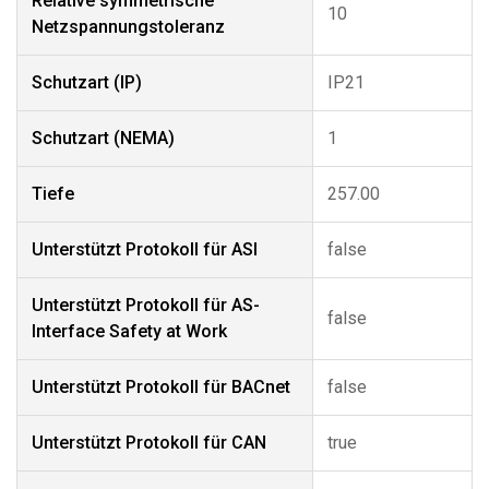
Relative symmetrische
10
Netzspannungstoleranz
Schutzart (IP)
IP21
Schutzart (NEMA)
1
Tiefe
257.00
Unterstützt Protokoll für ASI
false
Unterstützt Protokoll für AS-
false
Interface Safety at Work
Unterstützt Protokoll für BACnet
false
Unterstützt Protokoll für CAN
true