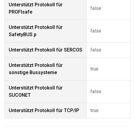
Unterstützt Protokoll für
false
PROFIsafe
Unterstützt Protokoll für
false
SafetyBUS p
Unterstützt Protokoll für SERCOS
false
Unterstützt Protokoll für
true
sonstige Bussysteme
Unterstützt Protokoll für
false
SUCONET
Unterstützt Protokoll für TCP/IP
true