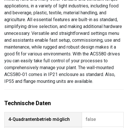
applications, in a variety of light industries, including food
and beverage, plastic, textile, material handling, and
agriculture. All essential features are built-in as standard,
simplifying drive selection, and making additional hardware
unnecessary. Versatile and straightforward settings menu
and assistants enable fast setup, commissioning, use and
maintenance, while rugged and robust design makes it a
good fit for various environments. With the ACS580 drives
you can easily take full control of your processes to
comprehensively manage your plant. The wall-mounted
ACS580-01 comes in IP21 enclosure as standard. Also,
IP55 and flange mounting units are available.
4-Quadrantenbetrieb möglich
false