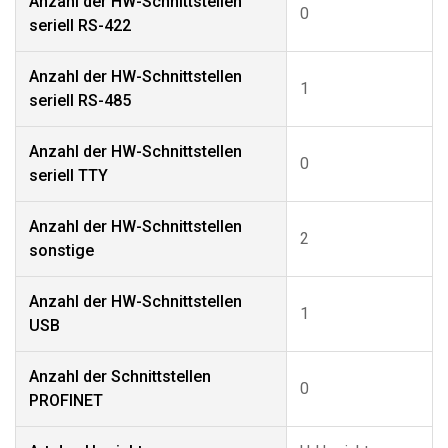
Anzahl der HW-Schnittstellen
0
seriell RS-422
Anzahl der HW-Schnittstellen
1
seriell RS-485
Anzahl der HW-Schnittstellen
0
seriell TTY
Anzahl der HW-Schnittstellen
2
sonstige
Anzahl der HW-Schnittstellen
1
USB
Anzahl der Schnittstellen
0
PROFINET