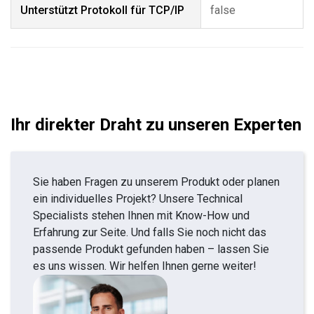
Unterstützt Protokoll für TCP/IP
false
Ihr direkter Draht zu unseren Experten
Sie haben Fragen zu unserem Produkt oder planen
ein individuelles Projekt? Unsere Technical
Specialists stehen Ihnen mit Know-How und
Erfahrung zur Seite. Und falls Sie noch nicht das
passende Produkt gefunden haben – lassen Sie
es uns wissen. Wir helfen Ihnen gerne weiter!