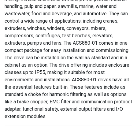
handling, pulp and paper, sawmills, marine, water and
wastewater, food and beverage, and automotive. They can
control a wide range of applications, including cranes,
extruders, winches, winders, conveyors, mixers,
compressors, centrifuges, test benches, elevators,
extruders, pumps and fans. The ACS880-01 comes in one
compact package for easy installation and commissioning.
The drive can be installed on the wall as standard and in a
cabinet as an option. The drive offering includes enclosure
classes up to IP55, making it suitable for most
environments and installations. ACS880-01 drives have all
the essential features built-in. These features include as
standard a choke for harmonic filtering as well as options
like a brake chopper, EMC filter and communication protocol
adapter, functional safety, external output filters and I/O
extension modules.