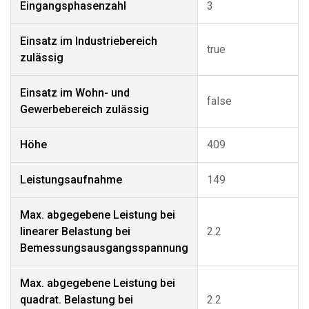
Eingangsphasenzahl
3
Einsatz im Industriebereich
true
zulässig
Einsatz im Wohn- und
false
Gewerbebereich zulässig
Höhe
409
Leistungsaufnahme
149
Max. abgegebene Leistung bei
linearer Belastung bei
2.2
Bemessungsausgangsspannung
Max. abgegebene Leistung bei
quadrat. Belastung bei
2.2