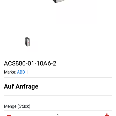
ACS880-01-10A6-2
Marke:
ABB
Auf Anfrage
Menge (Stück)