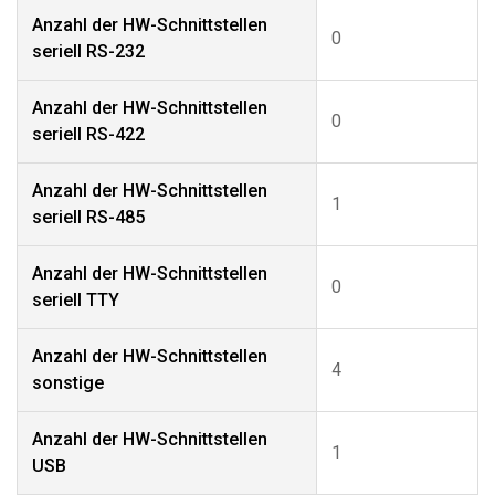
Anzahl der HW-Schnittstellen
0
seriell RS-232
Anzahl der HW-Schnittstellen
0
seriell RS-422
Anzahl der HW-Schnittstellen
1
seriell RS-485
Anzahl der HW-Schnittstellen
0
seriell TTY
Anzahl der HW-Schnittstellen
4
sonstige
Anzahl der HW-Schnittstellen
1
USB