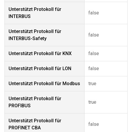
Unterstützt Protokoll für
false
INTERBUS
Unterstützt Protokoll für
false
INTERBUS-Safety
Unterstützt Protokoll für KNX
false
Unterstützt Protokoll für LON
false
Unterstützt Protokoll für Modbus
true
Unterstützt Protokoll für
true
PROFIBUS
Unterstützt Protokoll für
false
PROFINET CBA