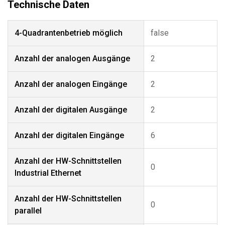
4-Quadrantenbetrieb möglich
false
Anzahl der analogen Ausgänge
2
Anzahl der analogen Eingänge
2
Anzahl der digitalen Ausgänge
2
Anzahl der digitalen Eingänge
6
Anzahl der HW-Schnittstellen
0
Industrial Ethernet
Anzahl der HW-Schnittstellen
0
parallel