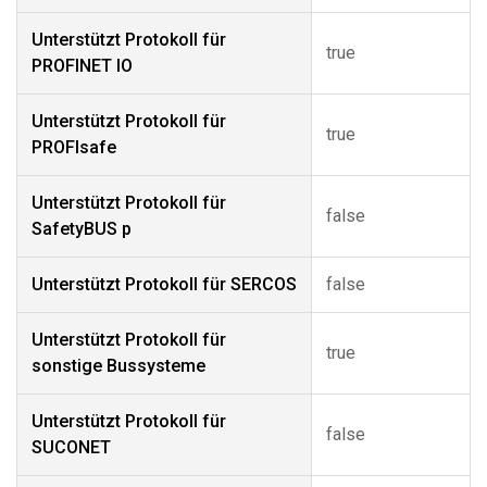
Unterstützt Protokoll für
true
PROFINET IO
Unterstützt Protokoll für
true
PROFIsafe
Unterstützt Protokoll für
false
SafetyBUS p
Unterstützt Protokoll für SERCOS
false
Unterstützt Protokoll für
true
sonstige Bussysteme
Unterstützt Protokoll für
false
SUCONET