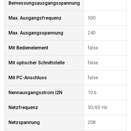
Bemessungsausgangsspannung
Max. Ausgangsfrequenz
500
Max. Ausgangsspannung
240
Mit Bedienelement
false
Mit optischer Schnittstelle
false
Mit PC-Anschluss
false
Nennausgangsstrom I2N
10.6
Netzfrequenz
50/60 Hz
Netzspannung
208