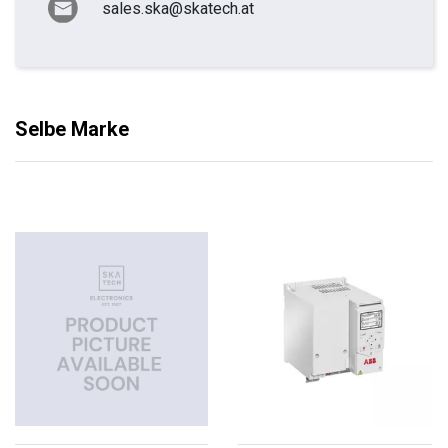
sales.ska@skatech.at
Selbe Marke