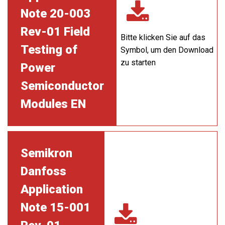
Note 20-003
Rev-01 Field
Bitte klicken Sie auf das
Testing of
Symbol, um den Download
zu starten
Power
Semiconductor
Modules EN
Semikron
Danfoss
Application
Note 15-001