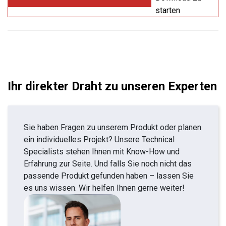
starten
Ihr direkter Draht zu unseren Experten
Sie haben Fragen zu unserem Produkt oder planen
ein individuelles Projekt? Unsere Technical
Specialists stehen Ihnen mit Know-How und
Erfahrung zur Seite. Und falls Sie noch nicht das
passende Produkt gefunden haben – lassen Sie
es uns wissen. Wir helfen Ihnen gerne weiter!