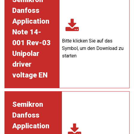
Danfoss
Application
Note 14-
Bitte klicken Sie auf das
001 Rev-03
Symbol, um den Download zu
Unipolar
starten
driver
voltage EN
Semikron
Danfoss
Application