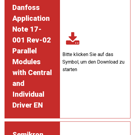
Danfoss
Application
Note 17-
001 Rev-02
Parallel
Bitte klicken Sie auf das
Modules
Symbol, um den Download zu
starten
with Central
and
Individual
Driver EN
Semikron