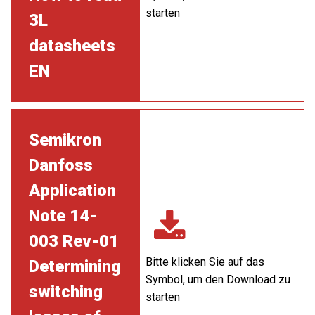
starten
3L
datasheets
EN
Semikron
Danfoss
Application
Note 14-
003 Rev-01
Bitte klicken Sie auf das
Determining
Symbol, um den Download zu
switching
starten