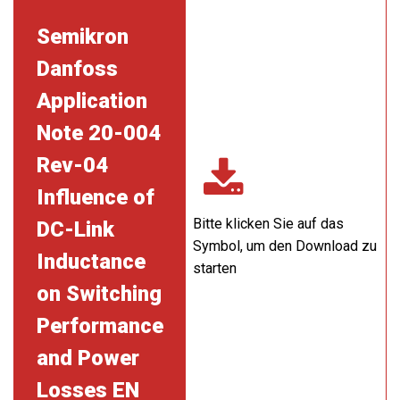
Semikron
Danfoss
Application
Note 20-004
Rev-04
Influence of
Bitte klicken Sie auf das
DC-Link
Symbol, um den Download zu
Inductance
starten
on Switching
Performance
and Power
Losses EN