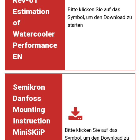
Rev-01
Bitte klicken Sie auf das
Estimation
Symbol, um den Download zu
of
starten
Watercooler
Performance
EN
Semikron
Danfoss
Mounting
Instruction
Bitte klicken Sie auf das
MiniSKiiP
Symbol, um den Download zu