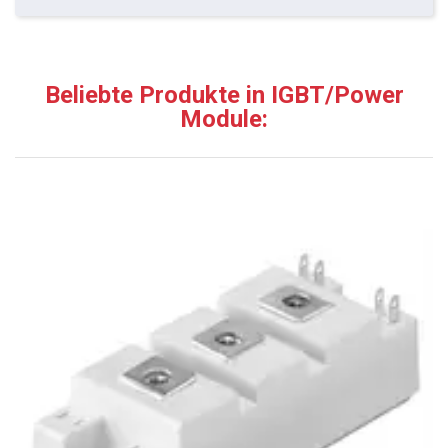
Beliebte Produkte in IGBT/Power
Module: