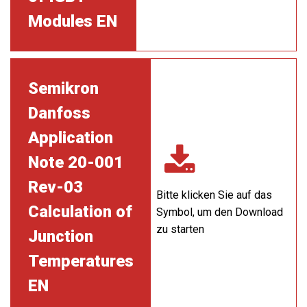
Modules EN
Semikron
Danfoss
Application
Note 20-001
Rev-03
Bitte klicken Sie auf das
Calculation of
Symbol, um den Download
zu starten
Junction
Temperatures
EN