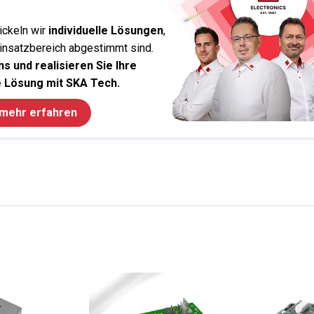
ickeln wir
individuelle Lösungen
,
Einsatzbereich abgestimmt sind.
s und realisieren Sie Ihre
 Lösung mit SKA Tech.
 mehr erfahren