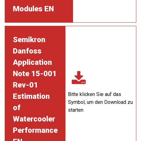
Modules EN
Semikron
Danfoss
Application
Note 15-001
Rev-01
Bitte klicken Sie auf das
Estimation
Symbol, um den Download zu
of
starten
Watercooler
Performance