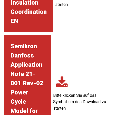
Insulation
starten
Coordination
EN
Semikron
Danfoss
Application
Note 21-
001 Rev-02
Power
Bitte klicken Sie auf das
Cycle
Symbol, um den Download zu
starten
Model for