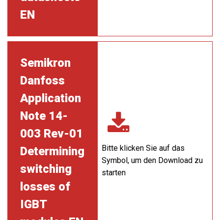
EN
Semikron
Danfoss
Application
Note 14-
003 Rev-01
Bitte klicken Sie auf das
Determining
Symbol, um den Download zu
switching
starten
losses of
IGBT