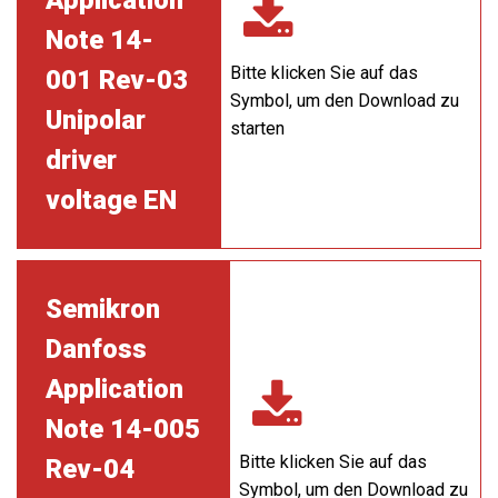
Application
Note 14-
Bitte klicken Sie auf das
001 Rev-03
Symbol, um den Download zu
Unipolar
starten
driver
voltage EN
Semikron
Danfoss
Application
Note 14-005
Bitte klicken Sie auf das
Rev-04
Symbol, um den Download zu