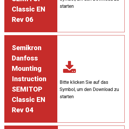
starten
Classic EN
Rev 06
Semikron
Danfoss
Mounting
Instruction
Bitte klicken Sie auf das
SEMITOP
Symbol, um den Download zu
starten
Classic EN
Rev 04