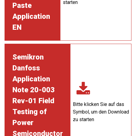
starten
Paste
Application
EN
Semikron
Danfoss
Application
Note 20-003
Rev-01 Field
Bitte klicken Sie auf das
Testing of
Symbol, um den Download
zu starten
Power
Semiconductor