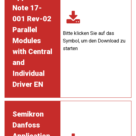
Note 17-
001 Rev-02
Parallel
Bitte klicken Sie auf das
Modules
Symbol, um den Download zu
starten
with Central
and
Individual
Driver EN
Semikron
Danfoss