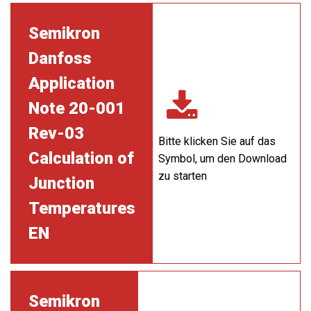
Semikron
Danfoss
Application
Note 20-001
Rev-03
Bitte klicken Sie auf das
Calculation of
Symbol, um den Download
zu starten
Junction
Temperatures
EN
Semikron