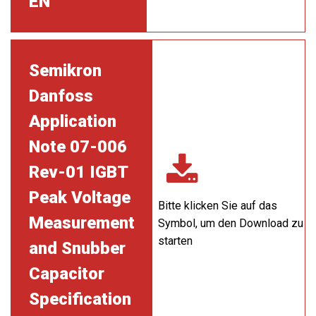
EN
Semikron
Danfoss
Application
Note 07-006
Rev-01 IGBT
Peak Voltage
Bitte klicken Sie auf das
Measurement
Symbol, um den Download zu
starten
and Snubber
Capacitor
Specification