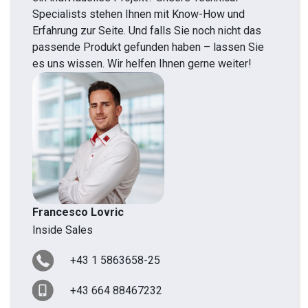
Specialists stehen Ihnen mit Know-How und
Erfahrung zur Seite. Und falls Sie noch nicht das
passende Produkt gefunden haben – lassen Sie
es uns wissen. Wir helfen Ihnen gerne weiter!
Francesco Lovric
Inside Sales
+43 1 5863658-25
+43 664 88467232