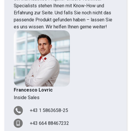
Specialists stehen Ihnen mit Know-How und
Erfahrung zur Seite. Und falls Sie noch nicht das
passende Produkt gefunden haben – lassen Sie
es uns wissen. Wir helfen Ihnen gerne weiter!
Francesco Lovric
Inside Sales
+43 1 5863658-25
+43 664 88467232