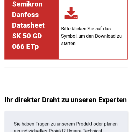
Semikron
Danfoss
Datasheet
Bitte klicken Sie auf das
SK 50 GD
Symbol, um den Download zu
starten
066 ETp
Ihr direkter Draht zu unseren Experten
Sie haben Fragen zu unserem Produkt oder planen
ein individuelles Projekt? Unsere Technical