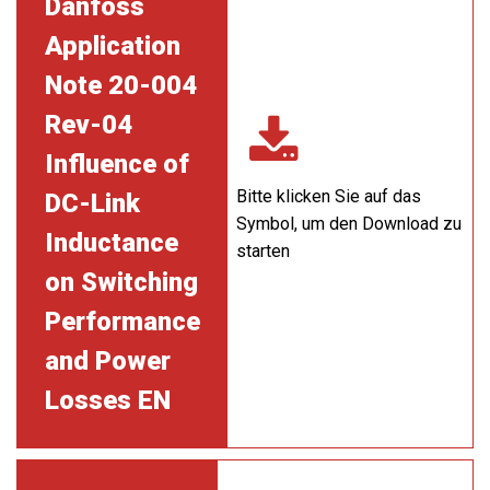
Danfoss
Application
Note 20-004
Rev-04
Influence of
Bitte klicken Sie auf das
DC-Link
Symbol, um den Download zu
Inductance
starten
on Switching
Performance
and Power
Losses EN