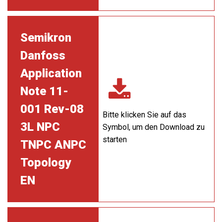
Semikron
Danfoss
Application
Note 11-
001 Rev-08
Bitte klicken Sie auf das
3L NPC
Symbol, um den Download zu
starten
TNPC ANPC
Topology
EN