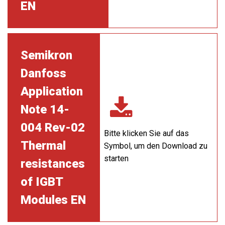
EN
Semikron
Danfoss
Application
Note 14-
004 Rev-02
Bitte klicken Sie auf das
Thermal
Symbol, um den Download zu
starten
resistances
of IGBT
Modules EN