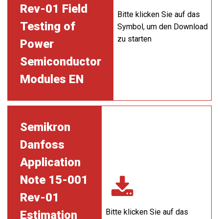
Rev-01 Field
Bitte klicken Sie auf das
Testing of
Symbol, um den Download
zu starten
Power
Semiconductor
Modules EN
Semikron
Danfoss
Application
Note 15-001
Rev-01
Bitte klicken Sie auf das
Estimation