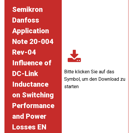
Semikron
Danfoss
Application
Note 20-004
Rev-04
Influence of
Bitte klicken Sie auf das
DC-Link
Symbol, um den Download zu
Inductance
starten
on Switching
Performance
and Power
Losses EN