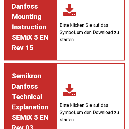
Danfoss
Mounting
Bitte klicken Sie auf das
Instruction
Symbol, um den Download zu
SEMiX 5 EN
starten
Rev 15
Semikron
Danfoss
Technical
Bitte klicken Sie auf das
Explanation
Symbol, um den Download zu
SEMiX 5 EN
starten
Rev 03