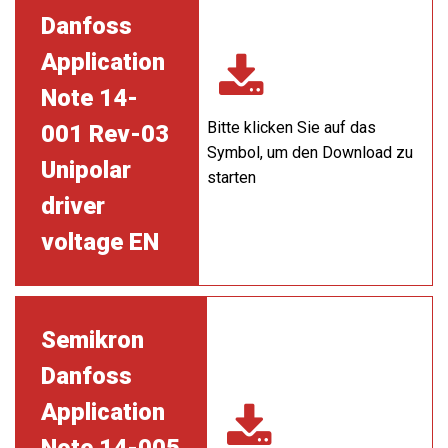
Danfoss
Application
Note 14-
Bitte klicken Sie auf das
001 Rev-03
Symbol, um den Download zu
Unipolar
starten
driver
voltage EN
Semikron
Danfoss
Application