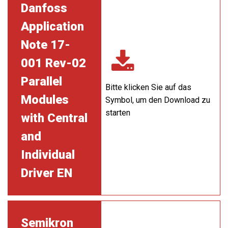
Danfoss
Application
Note 17-
001 Rev-02
Parallel
Bitte klicken Sie auf das
Modules
Symbol, um den Download zu
starten
with Central
and
Individual
Driver EN
Semikron