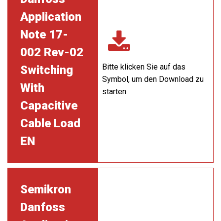
Application
Note 17-
002 Rev-02
Bitte klicken Sie auf das
Switching
Symbol, um den Download zu
With
starten
Capacitive
Cable Load
EN
Semikron
Danfoss