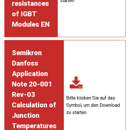
starten
resistances
of IGBT
Modules EN
Semikron
Danfoss
Application
Note 20-001
Rev-03
Bitte klicken Sie auf das
Calculation of
Symbol, um den Download
zu starten
Junction
Temperatures