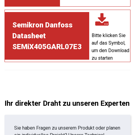
Semikron Danfoss
Datasheet
Bitte klicken Sie
auf das Symbol,
SEMiX405GARL07E3
um den Download
zu starten
Ihr direkter Draht zu unseren Experten
Sie haben Fragen zu unserem Produkt oder planen