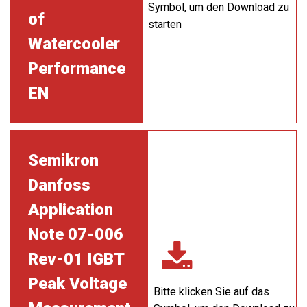
Symbol, um den Download zu
of
starten
Watercooler
Performance
EN
Semikron
Danfoss
Application
Note 07-006
Rev-01 IGBT
Peak Voltage
Bitte klicken Sie auf das