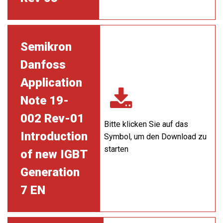
Semikron
Danfoss
Application
Note 19-
002 Rev-01
Bitte klicken Sie auf das
Introduction
Symbol, um den Download zu
starten
of new IGBT
Generation
7 EN