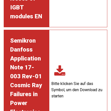
IGBT
modules EN
Semikron
Danfoss
Application
Note 17-
003 Rev-01
Bitte klicken Sie auf das
Cosmic Ray
Symbol, um den Download zu
Failures in
starten
Power