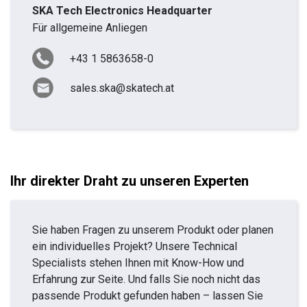
SKA Tech Electronics Headquarter
Für allgemeine Anliegen
+43 1 5863658-0
sales.ska@skatech.at
Ihr direkter Draht zu unseren Experten
Sie haben Fragen zu unserem Produkt oder planen
ein individuelles Projekt? Unsere Technical
Specialists stehen Ihnen mit Know-How und
Erfahrung zur Seite. Und falls Sie noch nicht das
passende Produkt gefunden haben – lassen Sie