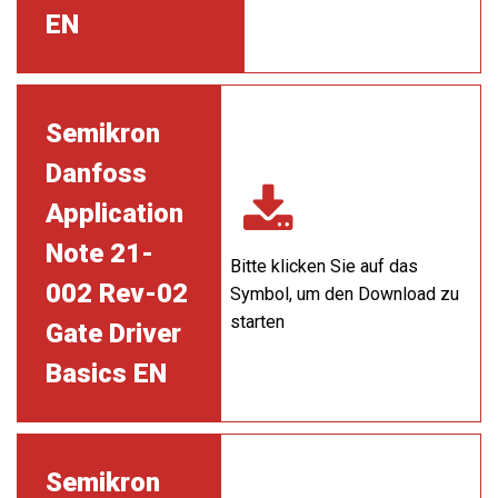
EN
Semikron
Danfoss
Application
Note 21-
Bitte klicken Sie auf das
002 Rev-02
Symbol, um den Download zu
starten
Gate Driver
Basics EN
Semikron