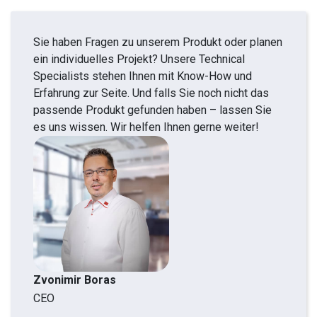
Sie haben Fragen zu unserem Produkt oder planen
ein individuelles Projekt? Unsere Technical
Specialists stehen Ihnen mit Know-How und
Erfahrung zur Seite. Und falls Sie noch nicht das
passende Produkt gefunden haben – lassen Sie
es uns wissen. Wir helfen Ihnen gerne weiter!
Zvonimir Boras
CEO