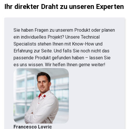
Ihr direkter Draht zu unseren Experten
Sie haben Fragen zu unserem Produkt oder planen
ein individuelles Projekt? Unsere Technical
Specialists stehen Ihnen mit Know-How und
Erfahrung zur Seite. Und falls Sie noch nicht das
passende Produkt gefunden haben – lassen Sie
es uns wissen. Wir helfen Ihnen gerne weiter!
Francesco Lovric