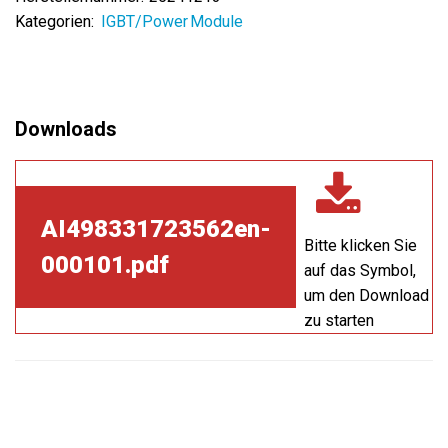
Kategorien:
IGBT/Power Module
AI498331723562en-
Bitte klicken Sie
000101.pdf
auf das Symbol,
um den Download
zu starten