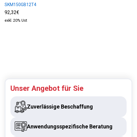
SKM150GB12T4
92,32€
exkl. 20% Ust
Unser Angebot für Sie
Zuverlässige Beschaffung
Anwendungsspezifische Beratung