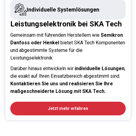
Individuelle Systemlösungen
Leistungselektronik bei SKA Tech
Gemeinsam mit führenden Herstellern wie
Semikron
Danfoss oder Henkel
bietet SKA Tech Komponenten
und abgestimmte Systeme für die
Leistungselektronik.
Darüber hinaus entwickeln wir
individuelle Lösungen
,
die exakt auf Ihren Einsatzbereich abgestimmt sind.
Kontaktieren Sie uns und realisieren Sie Ihre
maßgeschneiderte Lösung mit SKA Tech.
Jetzt mehr erfahren