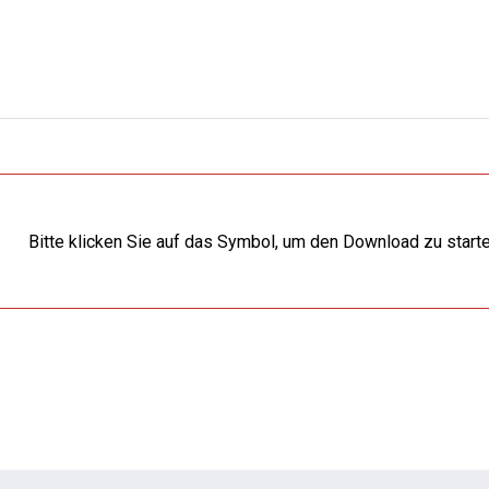
Bitte klicken Sie auf das Symbol, um den Download zu start