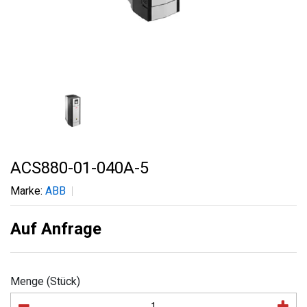
ACS880-01-040A-5
Marke:
ABB
Auf Anfrage
Menge (Stück)