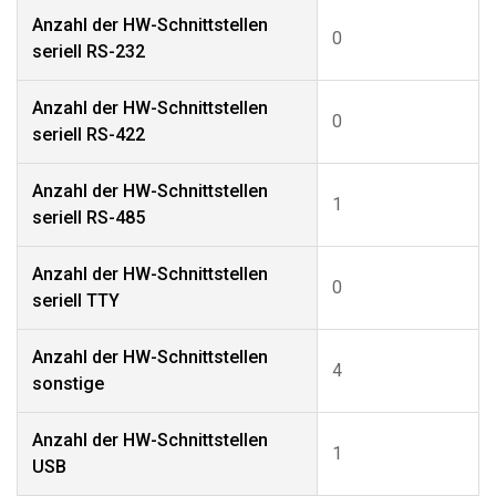
Anzahl der HW-Schnittstellen
0
seriell RS-232
Anzahl der HW-Schnittstellen
0
seriell RS-422
Anzahl der HW-Schnittstellen
1
seriell RS-485
Anzahl der HW-Schnittstellen
0
seriell TTY
Anzahl der HW-Schnittstellen
4
sonstige
Anzahl der HW-Schnittstellen
1
USB