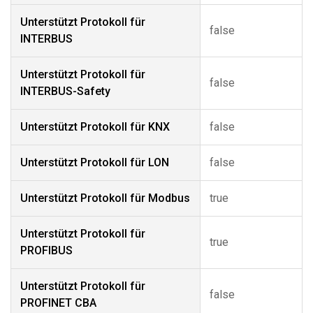
Unterstützt Protokoll für
false
INTERBUS
Unterstützt Protokoll für
false
INTERBUS-Safety
Unterstützt Protokoll für KNX
false
Unterstützt Protokoll für LON
false
Unterstützt Protokoll für Modbus
true
Unterstützt Protokoll für
true
PROFIBUS
Unterstützt Protokoll für
false
PROFINET CBA