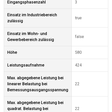
Eingangsphasenzahl
3
Einsatz im Industriebereich
true
zulässig
Einsatz im Wohn- und
false
Gewerbebereich zulässig
Höhe
580
Leistungsaufnahme
424
Max. abgegebene Leistung bei
linearer Belastung bei
22
Bemessungsausgangsspannung
Max. abgegebene Leistung bei
quadrat. Belastung bei
22