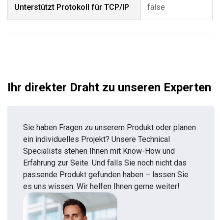
Unterstützt Protokoll für TCP/IP
false
Ihr direkter Draht zu unseren Experten
Sie haben Fragen zu unserem Produkt oder planen
ein individuelles Projekt? Unsere Technical
Specialists stehen Ihnen mit Know-How und
Erfahrung zur Seite. Und falls Sie noch nicht das
passende Produkt gefunden haben – lassen Sie
es uns wissen. Wir helfen Ihnen gerne weiter!