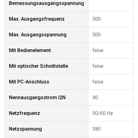
Bemessungsausgangsspannung
Max. Ausgangsfrequenz
500
Max. Ausgangsspannung
500
Mit Bedienelement
false
Mit optischer Schnittstelle
false
Mit PC-Anschluss
false
Nennausgangsstrom I2N
40
Netzfrequenz
50/60 Hz
Netzspannung
380