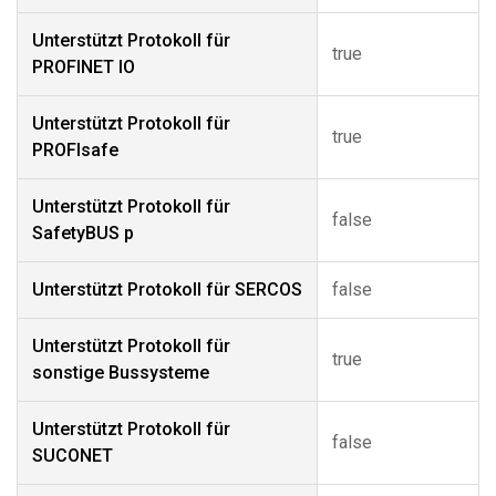
Unterstützt Protokoll für
true
PROFINET IO
Unterstützt Protokoll für
true
PROFIsafe
Unterstützt Protokoll für
false
SafetyBUS p
Unterstützt Protokoll für SERCOS
false
Unterstützt Protokoll für
true
sonstige Bussysteme
Unterstützt Protokoll für
false
SUCONET