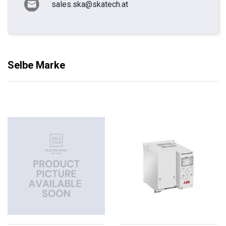
sales.ska@skatech.at
Selbe Marke