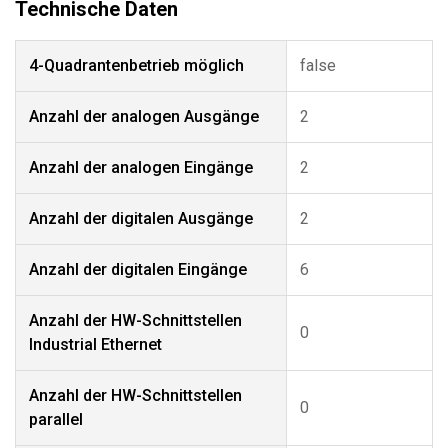
4-Quadrantenbetrieb möglich
false
Anzahl der analogen Ausgänge
2
Anzahl der analogen Eingänge
2
Anzahl der digitalen Ausgänge
2
Anzahl der digitalen Eingänge
6
Anzahl der HW-Schnittstellen
0
Industrial Ethernet
Anzahl der HW-Schnittstellen
0
parallel