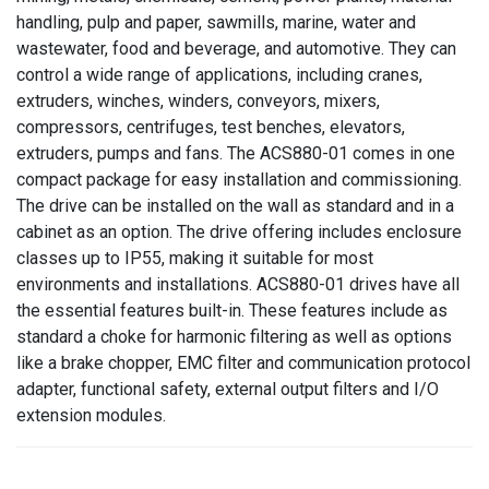
handling, pulp and paper, sawmills, marine, water and
wastewater, food and beverage, and automotive. They can
control a wide range of applications, including cranes,
extruders, winches, winders, conveyors, mixers,
compressors, centrifuges, test benches, elevators,
extruders, pumps and fans. The ACS880-01 comes in one
compact package for easy installation and commissioning.
The drive can be installed on the wall as standard and in a
cabinet as an option. The drive offering includes enclosure
classes up to IP55, making it suitable for most
environments and installations. ACS880-01 drives have all
the essential features built-in. These features include as
standard a choke for harmonic filtering as well as options
like a brake chopper, EMC filter and communication protocol
adapter, functional safety, external output filters and I/O
extension modules.