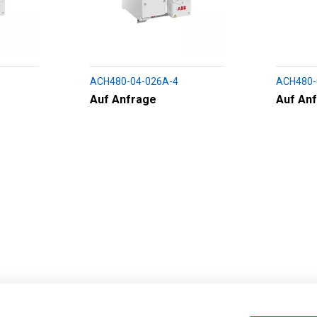
ACH480-04-026A-4
ACH480-
Auf Anfrage
Auf An