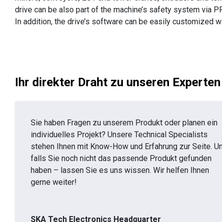
drive can be also part of the machine’s safety system via 
In addition, the drive’s software can be easily customized 
Ihr direkter Draht zu unseren Experten
Sie haben Fragen zu unserem Produkt oder planen ein
individuelles Projekt? Unsere Technical Specialists
stehen Ihnen mit Know-How und Erfahrung zur Seite. U
falls Sie noch nicht das passende Produkt gefunden
haben – lassen Sie es uns wissen. Wir helfen Ihnen
gerne weiter!
SKA Tech Electronics Headquarter