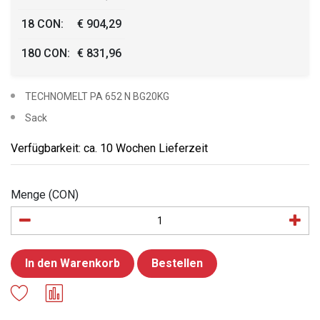
18 CON:
€ 904,29
180 CON:
€ 831,96
TECHNOMELT PA 652 N BG20KG
Sack
Verfügbarkeit: ca. 10 Wochen Lieferzeit
Menge (CON)
In den Warenkorb
Bestellen