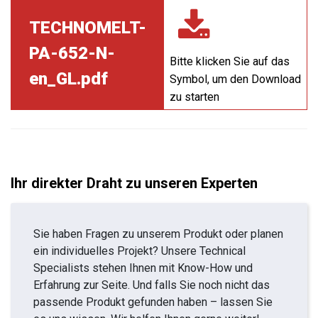
TECHNOMELT-
PA-652-N-
Bitte klicken Sie auf das
en_GL.pdf
Symbol, um den Download
zu starten
Ihr direkter Draht zu unseren Experten
Sie haben Fragen zu unserem Produkt oder planen
ein individuelles Projekt? Unsere Technical
Specialists stehen Ihnen mit Know-How und
Erfahrung zur Seite. Und falls Sie noch nicht das
passende Produkt gefunden haben – lassen Sie