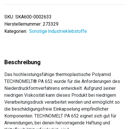
SKU:
SKA600-0002633
Herstellernummer:
273329
Kategorien:
Sonstige Industrieklebstoffe
Das hochleistungsfähige thermoplastische Polyamid
TECHNOMELT® PA 652 wurde für die Anforderungen des
Niederdruckformverfahrens entwickelt. Aufgrund seiner
niedrigen Viskosität kann dieses Produkt bei niedrigem
Verarbeitungsdruck verarbeitet werden und ermöglicht so
die beschädigungsfreie Einkapselung empfindlicher
Komponenten. TECHNOMELT PA 652 eignet sich gut für
Anwendungen, bei denen hervorragende Haftung und