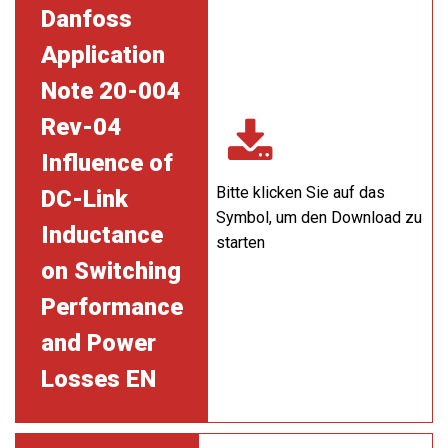
Danfoss
Application
Note 20-004
Rev-04
Influence of
Bitte klicken Sie auf das
DC-Link
Symbol, um den Download zu
Inductance
starten
on Switching
Performance
and Power
Losses EN