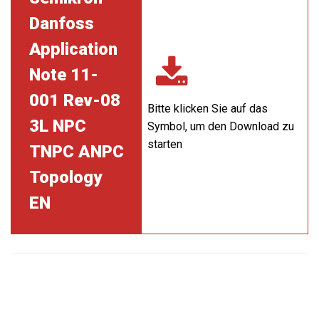
Danfoss
Application
Note 11-
001 Rev-08
Bitte klicken Sie auf das
3L NPC
Symbol, um den Download zu
starten
TNPC ANPC
Topology
EN