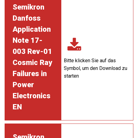
Semikron
Danfoss
Application
Note 17-
003 Rev-01
Bitte klicken Sie auf das
Cosmic Ray
Symbol, um den Download zu
Failures in
starten
Power
Electronics
EN
Semikron