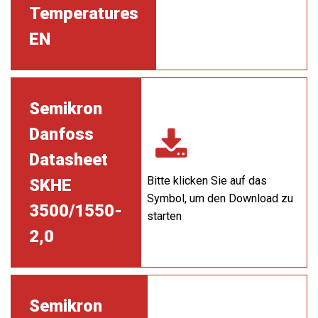
Temperatures
EN
Semikron
Danfoss
Datasheet
Bitte klicken Sie auf das
SKHE
Symbol, um den Download zu
3500/1550-
starten
2,0
Semikron