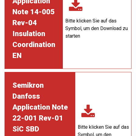
Application
Note 14-005
Bitte klicken Sie auf das
Rev-04
Symbol, um den Download zu
Insulation
starten
Coordination
EN
Semikron
Danfoss
Application Note
22-001 Rev-01
Bitte klicken Sie auf das
SiC SBD
Symbol, um den