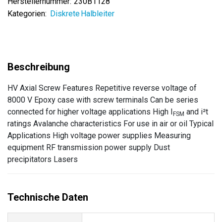
Herstellernummer:
230B1128
Kategorien:
Diskrete Halbleiter
HV Axial Screw Features Repetitive reverse voltage of
8000 V Epoxy case with screw terminals Can be series
connected for higher voltage applications High I
and i²t
FSM
ratings Avalanche characteristics For use in air or oil Typical
Applications High voltage power supplies Measuring
equipment RF transmission power supply Dust
precipitators Lasers