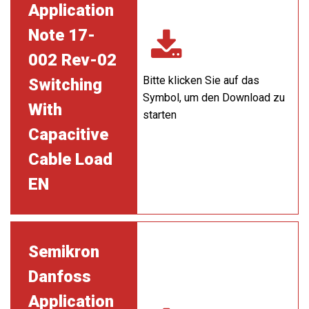
Application
Note 17-
002 Rev-02
Bitte klicken Sie auf das
Switching
Symbol, um den Download zu
With
starten
Capacitive
Cable Load
EN
Semikron
Danfoss
Application