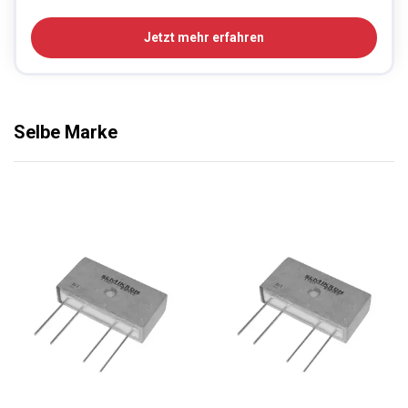
Jetzt mehr erfahren
Selbe Marke