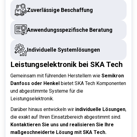
Zuverlässige Beschaffung
Anwendungsspezifische Beratung
Individuelle Systemlösungen
Leistungselektronik bei SKA Tech
Gemeinsam mit führenden Herstellern wie
Semikron
Danfoss oder Henkel
bietet SKA Tech Komponenten
und abgestimmte Systeme für die
Leistungselektronik.
Darüber hinaus entwickeln wir
individuelle Lösungen
,
die exakt auf Ihren Einsatzbereich abgestimmt sind.
Kontaktieren Sie uns und realisieren Sie Ihre
maßgeschneiderte Lösung mit SKA Tech.