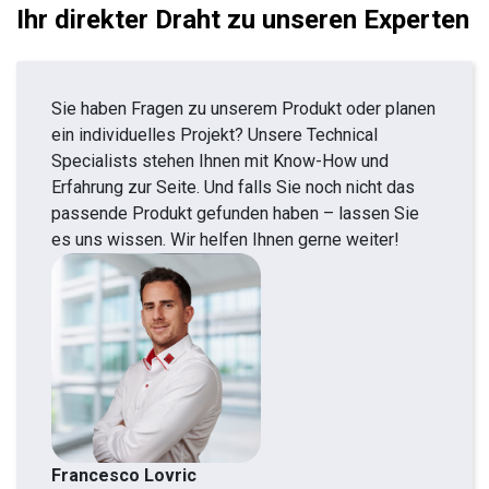
Ihr direkter Draht zu unseren Experten
Sie haben Fragen zu unserem Produkt oder planen
ein individuelles Projekt? Unsere Technical
Specialists stehen Ihnen mit Know-How und
Erfahrung zur Seite. Und falls Sie noch nicht das
passende Produkt gefunden haben – lassen Sie
es uns wissen. Wir helfen Ihnen gerne weiter!
Francesco Lovric