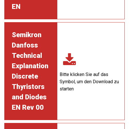
EN
Semikron
Danfoss
Technical
Explanation
Bitte klicken Sie auf das
Discrete
Symbol, um den Download zu
Thyristors
starten
and Diodes
EN Rev 00