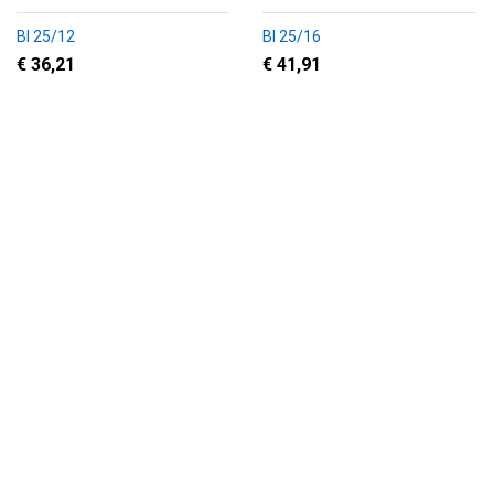
BI 25/12
BI 25/16
€ 36,21
€ 41,91