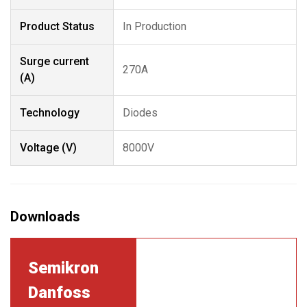
Product Status
In Production
Surge current
270A
(A)
Technology
Diodes
Voltage (V)
8000V
Semikron
Danfoss