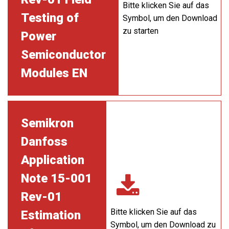
Bitte klicken Sie auf das
Testing of
Symbol, um den Download
zu starten
Power
Semiconductor
Modules EN
Semikron
Danfoss
Application
Note 15-001
Rev-01
Bitte klicken Sie auf das
Estimation
Symbol, um den Download zu