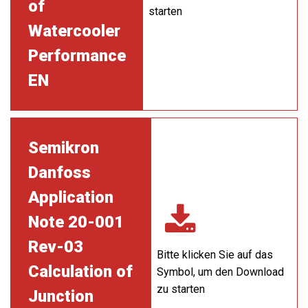
of
starten
Watercooler
Performance
EN
Semikron
Danfoss
Application
Note 20-001
Rev-03
Bitte klicken Sie auf das
Calculation of
Symbol, um den Download
zu starten
Junction