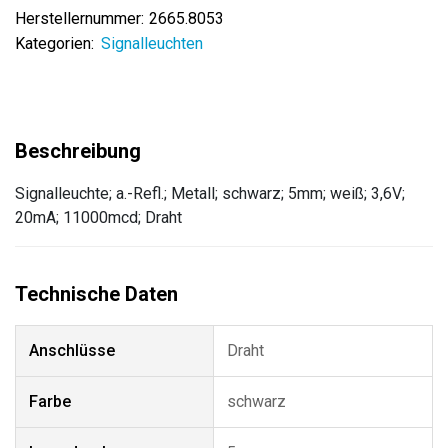
Herstellernummer:
2665.8053
Kategorien:
Signalleuchten
Signalleuchte; a.-Refl.; Metall; schwarz; 5mm; weiß; 3,6V;
20mA; 11000mcd; Draht
Anschlüsse
Draht
Farbe
schwarz