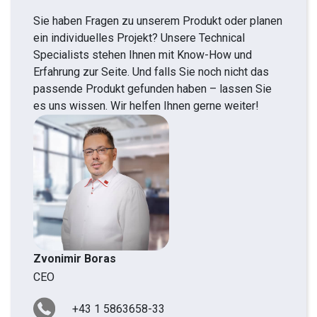
Sie haben Fragen zu unserem Produkt oder planen
ein individuelles Projekt? Unsere Technical
Specialists stehen Ihnen mit Know-How und
Erfahrung zur Seite. Und falls Sie noch nicht das
passende Produkt gefunden haben – lassen Sie
es uns wissen. Wir helfen Ihnen gerne weiter!
Zvonimir Boras
CEO
+43 1 5863658-33