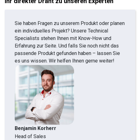
Ihr direkter Draht zu unseren Experten
Sie haben Fragen zu unserem Produkt oder planen
ein individuelles Projekt? Unsere Technical
Specialists stehen Ihnen mit Know-How und
Erfahrung zur Seite. Und falls Sie noch nicht das
passende Produkt gefunden haben – lassen Sie
es uns wissen. Wir helfen Ihnen gerne weiter!
Benjamin Korherr
Head of Sales