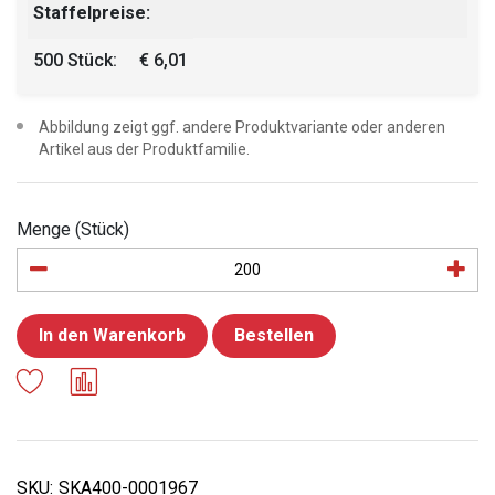
Staffelpreise:
500 Stück:
€ 6,01
Abbildung zeigt ggf. andere Produktvariante oder anderen
Artikel aus der Produktfamilie.
Menge (Stück)
In den Warenkorb
Bestellen
SKU:
SKA400-0001967