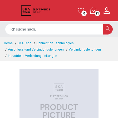
0
21
Home
SKA Tech
Connection Technologies
Anschluss- und Verbindungsleitungen
Verbindungsleitungen
Industrielle Verbindungsleitungen