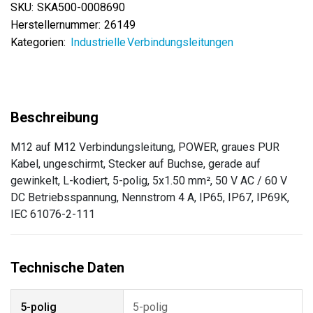
SKU:
SKA500-0008690
Herstellernummer:
26149
Kategorien:
Industrielle Verbindungsleitungen
M12 auf M12 Verbindungsleitung, POWER, graues PUR
Kabel, ungeschirmt, Stecker auf Buchse, gerade auf
gewinkelt, L-kodiert, 5-polig, 5x1.50 mm², 50 V AC / 60 V
DC Betriebsspannung, Nennstrom 4 A, IP65, IP67, IP69K,
IEC 61076-2-111
5-polig
5-polig