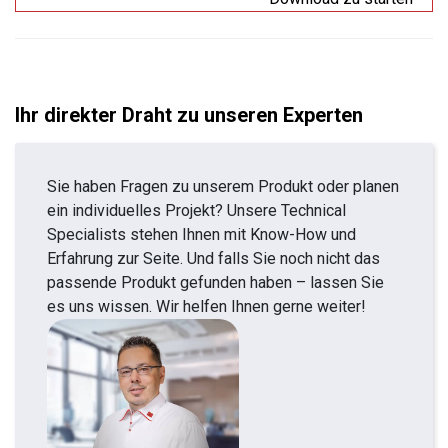
Ihr direkter Draht zu unseren Experten
Sie haben Fragen zu unserem Produkt oder planen
ein individuelles Projekt? Unsere Technical
Specialists stehen Ihnen mit Know-How und
Erfahrung zur Seite. Und falls Sie noch nicht das
passende Produkt gefunden haben – lassen Sie
es uns wissen. Wir helfen Ihnen gerne weiter!