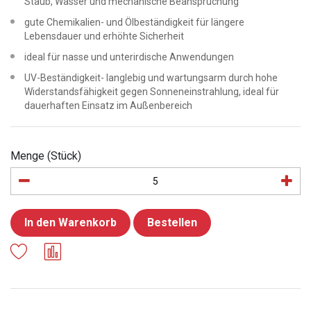
Staub, Wasser und mechanische Beanspruchung
gute Chemikalien- und Ölbeständigkeit für längere
Lebensdauer und erhöhte Sicherheit
ideal für nasse und unterirdische Anwendungen
UV-Beständigkeit- langlebig und wartungsarm durch hohe
Widerstandsfähigkeit gegen Sonneneinstrahlung, ideal für
dauerhaften Einsatz im Außenbereich
Menge (Stück)
In den Warenkorb
Bestellen