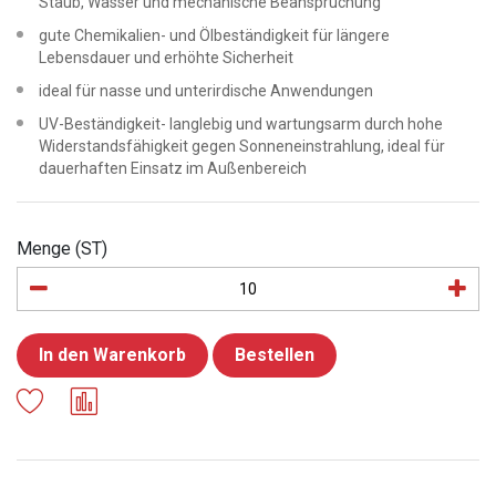
Staub, Wasser und mechanische Beanspruchung
gute Chemikalien- und Ölbeständigkeit für längere
Lebensdauer und erhöhte Sicherheit
ideal für nasse und unterirdische Anwendungen
UV-Beständigkeit- langlebig und wartungsarm durch hohe
Widerstandsfähigkeit gegen Sonneneinstrahlung, ideal für
dauerhaften Einsatz im Außenbereich
Menge (ST)
In den Warenkorb
Bestellen