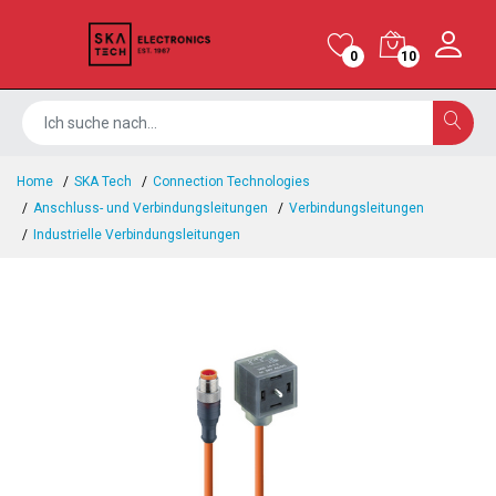
0
10
Home
SKA Tech
Connection Technologies
Anschluss- und Verbindungsleitungen
Verbindungsleitungen
Industrielle Verbindungsleitungen