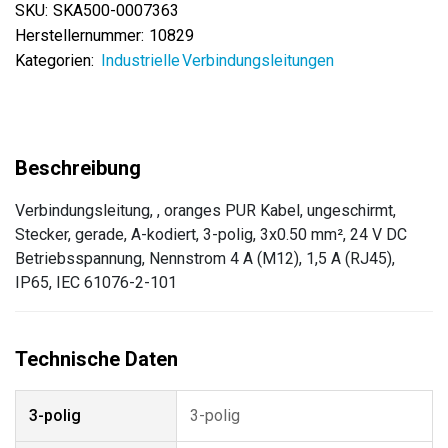
SKU:
SKA500-0007363
Herstellernummer:
10829
Kategorien:
Industrielle Verbindungsleitungen
Verbindungsleitung, , oranges PUR Kabel, ungeschirmt,
Stecker, gerade, A-kodiert, 3-polig, 3x0.50 mm², 24 V DC
Betriebsspannung, Nennstrom 4 A (M12), 1,5 A (RJ45),
IP65, IEC 61076-2-101
3-polig
3-polig