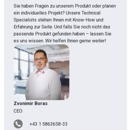
Sie haben Fragen zu unserem Produkt oder planen
ein individuelles Projekt? Unsere Technical
Specialists stehen Ihnen mit Know-How und
Erfahrung zur Seite. Und falls Sie noch nicht das
passende Produkt gefunden haben – lassen Sie
es uns wissen. Wir helfen Ihnen gerne weiter!
Zvonimir Boras
CEO
+43 1 5863658-33