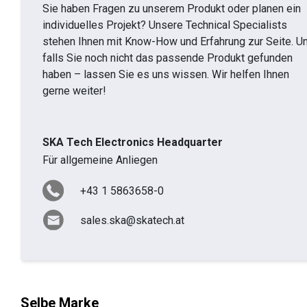
Sie haben Fragen zu unserem Produkt oder planen ein
individuelles Projekt? Unsere Technical Specialists
stehen Ihnen mit Know-How und Erfahrung zur Seite. U
falls Sie noch nicht das passende Produkt gefunden
haben – lassen Sie es uns wissen. Wir helfen Ihnen
gerne weiter!
SKA Tech Electronics Headquarter
Für allgemeine Anliegen
+43 1 5863658-0
sales.ska@skatech.at
Selbe Marke