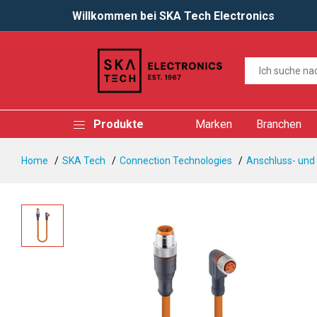
Willkommen bei SKA Tech Electronics
Produkte
Marken
Branchen
Home
SKA Tech
Connection Technologies
Anschluss- und