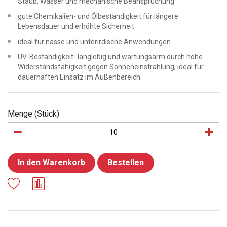
Staub, Wasser und mechanische Beanspruchung
gute Chemikalien- und Ölbeständigkeit für längere
Lebensdauer und erhöhte Sicherheit
ideal für nasse und unterirdische Anwendungen
UV-Beständigkeit- langlebig und wartungsarm durch hohe
Widerstandsfähigkeit gegen Sonneneinstrahlung, ideal für
dauerhaften Einsatz im Außenbereich
Menge (Stück)
In den Warenkorb
Bestellen