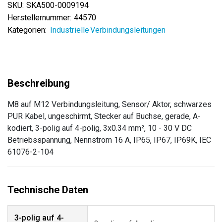
SKU:
SKA500-0009194
Herstellernummer:
44570
Kategorien:
Industrielle Verbindungsleitungen
M8 auf M12 Verbindungsleitung, Sensor/ Aktor, schwarzes
PUR Kabel, ungeschirmt, Stecker auf Buchse, gerade, A-
kodiert, 3-polig auf 4-polig, 3x0.34 mm², 10 - 30 V DC
Betriebsspannung, Nennstrom 16 A, IP65, IP67, IP69K, IEC
61076-2-104
3-polig auf 4-