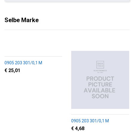
Selbe Marke
0905 203 301/0,1 M
€ 25,01
0905 203 301/0,1 M
€ 4,68