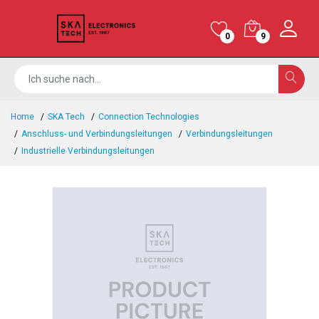
0
9
Home
SKA Tech
Connection Technologies
Anschluss- und Verbindungsleitungen
Verbindungsleitungen
Industrielle Verbindungsleitungen