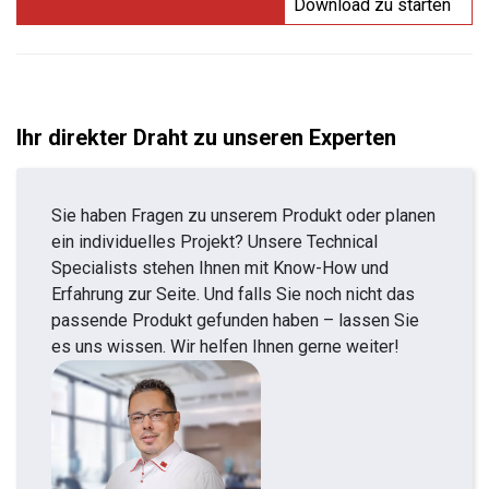
Download zu starten
Ihr direkter Draht zu unseren Experten
Sie haben Fragen zu unserem Produkt oder planen
ein individuelles Projekt? Unsere Technical
Specialists stehen Ihnen mit Know-How und
Erfahrung zur Seite. Und falls Sie noch nicht das
passende Produkt gefunden haben – lassen Sie
es uns wissen. Wir helfen Ihnen gerne weiter!