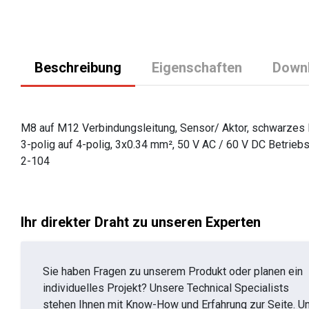
Beschreibung
Eigenschaften
Down
M8 auf M12 Verbindungsleitung, Sensor/ Aktor, schwarzes P
3-polig auf 4-polig, 3x0.34 mm², 50 V AC / 60 V DC Betrieb
2-104
Ihr direkter Draht zu unseren Experten
Sie haben Fragen zu unserem Produkt oder planen ein
individuelles Projekt? Unsere Technical Specialists
stehen Ihnen mit Know-How und Erfahrung zur Seite. U