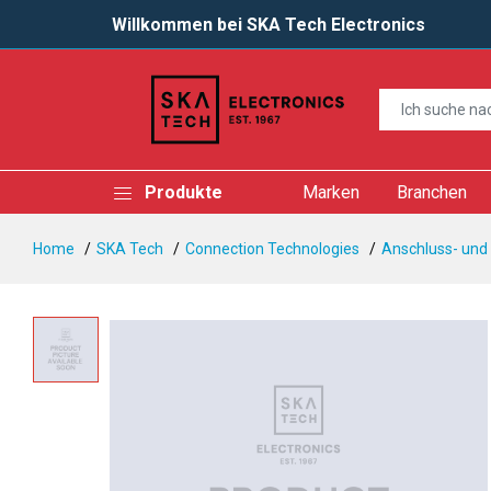
Willkommen bei SKA Tech Electronics
Produkte
Marken
Branchen
Home
SKA Tech
Connection Technologies
Anschluss- und