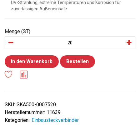
UV-Strahlung, extreme Temperaturen und Korrosion für
zuverlässigen Außeneinsatz
Menge (ST)
In den Warenkorb
Bestellen
SKU:
SKA500-0007520
Herstellernummer:
11639
Kategorien:
Einbausteckverbinder