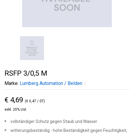
RSFP 3/0,5 M
Marke:
Lumberg Automation / Belden
€ 4,69
(€ 0,47 / ST)
exkl. 20% Ust
vollständiger Schutz gegen Staub und Wasser
witterungsbeständig - hohe Beständigkeit gegen Feuchtigkeit,