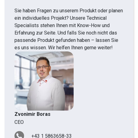
Sie haben Fragen zu unserem Produkt oder planen
ein individuelles Projekt? Unsere Technical
Specialists stehen Ihnen mit Know-How und
Erfahrung zur Seite. Und falls Sie noch nicht das
passende Produkt gefunden haben – lassen Sie
es uns wissen. Wir helfen Ihnen gerne weiter!
Zvonimir Boras
CEO
+43 1 5863658-33