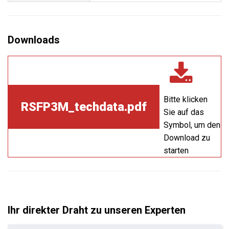
Bitte klicken
RSFP3M_techdata.pdf
Sie auf das
Symbol, um den
Download zu
starten
Ihr direkter Draht zu unseren Experten