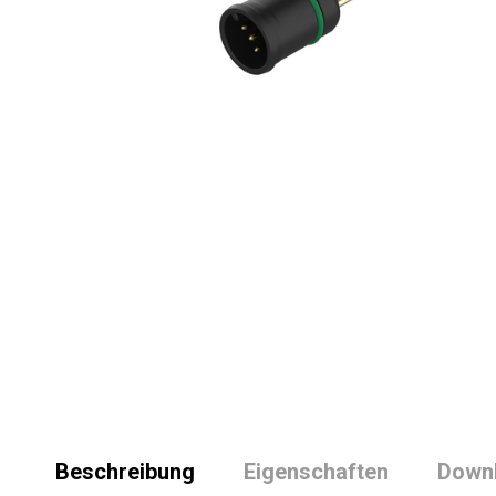
Beschreibung
Eigenschaften
Down