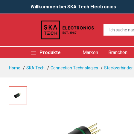
Willkommen bei SKA Tech Electronics
Produkte
Marken
Branchen
Home
SKA Tech
Connection Technologies
Steckverbinder