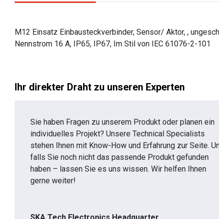
M12 Einsatz Einbausteckverbinder, Sensor/ Aktor, , ungeschir
Nennstrom 16 A, IP65, IP67, Im Stil von IEC 61076-2-101
Ihr direkter Draht zu unseren Experten
Sie haben Fragen zu unserem Produkt oder planen ein
individuelles Projekt? Unsere Technical Specialists
stehen Ihnen mit Know-How und Erfahrung zur Seite. U
falls Sie noch nicht das passende Produkt gefunden
haben – lassen Sie es uns wissen. Wir helfen Ihnen
gerne weiter!
SKA Tech Electronics Headquarter