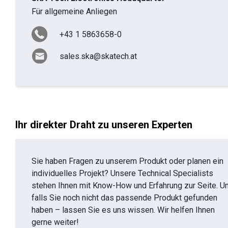
Für allgemeine Anliegen
+43 1 5863658-0
sales.ska@skatech.at
Ihr direkter Draht zu unseren Experten
Sie haben Fragen zu unserem Produkt oder planen ein
individuelles Projekt? Unsere Technical Specialists
stehen Ihnen mit Know-How und Erfahrung zur Seite. U
falls Sie noch nicht das passende Produkt gefunden
haben – lassen Sie es uns wissen. Wir helfen Ihnen
gerne weiter!