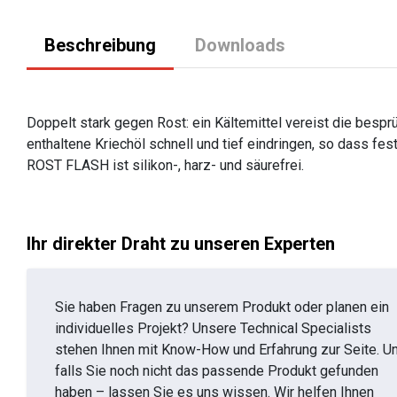
Beschreibung
Downloads
Doppelt stark gegen Rost: ein Kältemittel vereist die besp
enthaltene Kriechöl schnell und tief eindringen, so dass f
ROST FLASH ist silikon-, harz- und säurefrei.
Ihr direkter Draht zu unseren Experten
Sie haben Fragen zu unserem Produkt oder planen ein
individuelles Projekt? Unsere Technical Specialists
stehen Ihnen mit Know-How und Erfahrung zur Seite. U
falls Sie noch nicht das passende Produkt gefunden
haben – lassen Sie es uns wissen. Wir helfen Ihnen