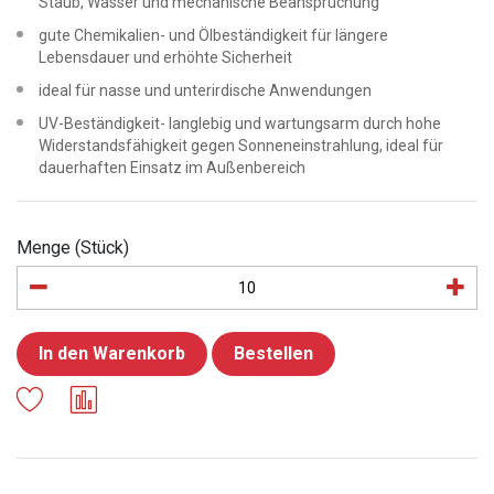
Staub, Wasser und mechanische Beanspruchung
gute Chemikalien- und Ölbeständigkeit für längere
Lebensdauer und erhöhte Sicherheit
ideal für nasse und unterirdische Anwendungen
UV-Beständigkeit- langlebig und wartungsarm durch hohe
Widerstandsfähigkeit gegen Sonneneinstrahlung, ideal für
dauerhaften Einsatz im Außenbereich
Menge (Stück)
In den Warenkorb
Bestellen