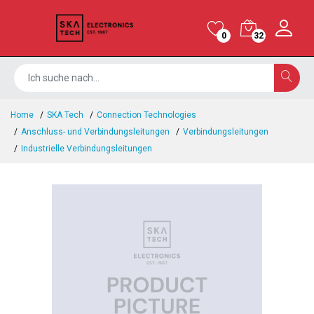
0
32
Home
SKA Tech
Connection Technologies
Anschluss- und Verbindungsleitungen
Verbindungsleitungen
Industrielle Verbindungsleitungen