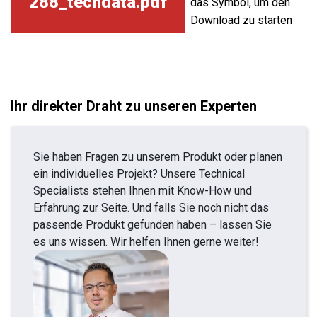
288_techdata.pdf
das Symbol, um den
Download zu starten
Ihr direkter Draht zu unseren Experten
Sie haben Fragen zu unserem Produkt oder planen
ein individuelles Projekt? Unsere Technical
Specialists stehen Ihnen mit Know-How und
Erfahrung zur Seite. Und falls Sie noch nicht das
passende Produkt gefunden haben – lassen Sie
es uns wissen. Wir helfen Ihnen gerne weiter!