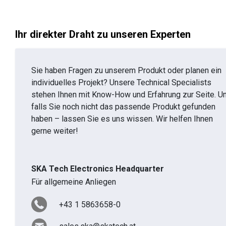
Ihr direkter Draht zu unseren Experten
Sie haben Fragen zu unserem Produkt oder planen ein
individuelles Projekt? Unsere Technical Specialists
stehen Ihnen mit Know-How und Erfahrung zur Seite. U
falls Sie noch nicht das passende Produkt gefunden
haben – lassen Sie es uns wissen. Wir helfen Ihnen
gerne weiter!
SKA Tech Electronics Headquarter
Für allgemeine Anliegen
+43 1 5863658-0