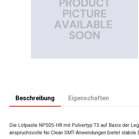
Beschreibung
Eigenschaften
Die Lötpaste NP505-HR mit Pulvertyp T3 auf Basis der Leg
anspruchsvolle No Clean SMT-Anwendungen bietet stabile D