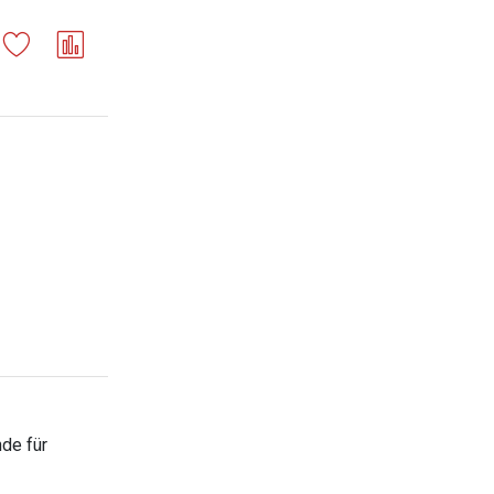
de für