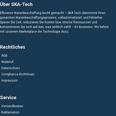
Über SKA-Tech
Effiziente Warenbeschaffung leicht gemacht – SKA Tech übernimmt Ihren
gesamten Warenbeschaffungsprozess, vollautomatisiert und fehlerfrei.
Sparen Sie Zeit, reduzieren Sie Kosten bzw. interne Ressourcen und
konzentrieren Sie sich auf das, was wirklich zählt – Ihr Business. Wir liefern
mit unserem Marketplace die Technologie dazu.
Rechtliches
AGB
Widerruf
Datenschutz
Compliance Richtlinien
Impressum
Service
Versandkosten
Reklamation