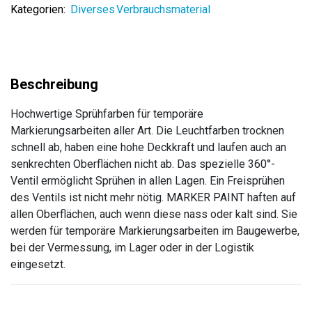
Kategorien:
Diverses Verbrauchsmaterial
Hochwertige Sprühfarben für temporäre
Markierungsarbeiten aller Art. Die Leuchtfarben trocknen
schnell ab, haben eine hohe Deckkraft und laufen auch an
senkrechten Oberflächen nicht ab. Das spezielle 360°-
Ventil ermöglicht Sprühen in allen Lagen. Ein Freisprühen
des Ventils ist nicht mehr nötig. MARKER PAINT haften auf
allen Oberflächen, auch wenn diese nass oder kalt sind. Sie
werden für temporäre Markierungsarbeiten im Baugewerbe,
bei der Vermessung, im Lager oder in der Logistik
eingesetzt.