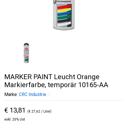
MARKER PAINT Leucht Orange
Markierfarbe, temporär 10165-AA
Marke:
CRC Industrie
€ 13,81
(€ 27,62 / Liter)
exkl. 20% Ust