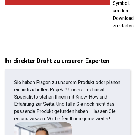
Symbol,
um den
Download
zu starten
Ihr direkter Draht zu unseren Experten
Sie haben Fragen zu unserem Produkt oder planen
ein individuelles Projekt? Unsere Technical
Specialists stehen Ihnen mit Know-How und
Erfahrung zur Seite. Und falls Sie noch nicht das
passende Produkt gefunden haben – lassen Sie
es uns wissen. Wir helfen Ihnen gerne weiter!