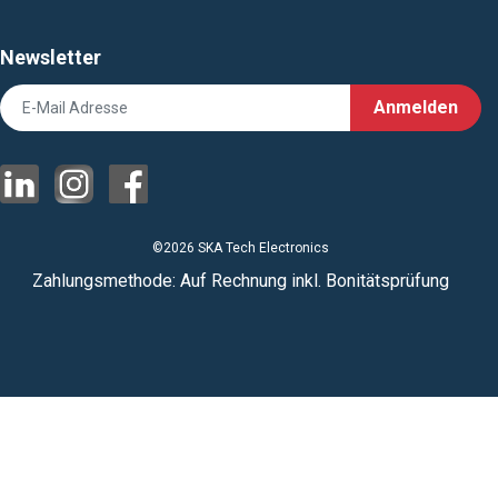
Newsletter
Anmelden
©2026 SKA Tech Electronics
Zahlungsmethode: Auf Rechnung inkl. Bonitätsprüfung