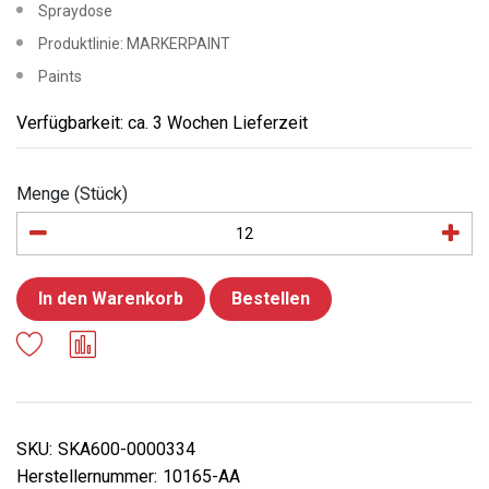
Spraydose
Produktlinie: MARKERPAINT
Paints
Verfügbarkeit: ca. 3 Wochen Lieferzeit
Menge (Stück)
In den Warenkorb
Bestellen
SKU:
SKA600-0000334
Herstellernummer:
10165-AA