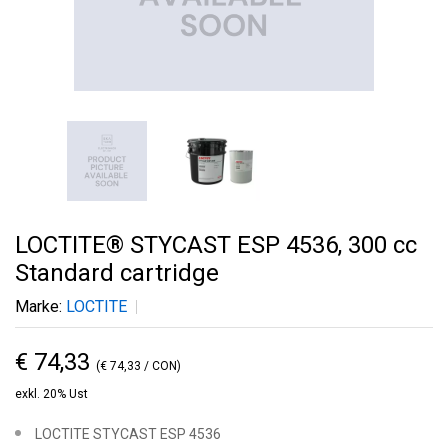
LOCTITE® STYCAST ESP 4536, 300 cc
Standard cartridge
Marke:
LOCTITE
€ 74,33
(€ 74,33 / CON)
exkl. 20% Ust
LOCTITE STYCAST ESP 4536