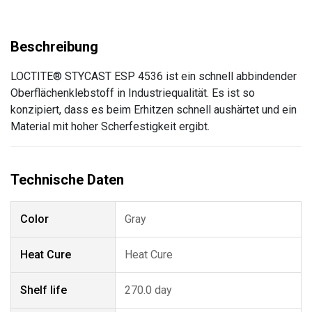
LOCTITE® STYCAST ESP 4536 ist ein schnell abbindender
Oberflächenklebstoff in Industriequalität. Es ist so
konzipiert, dass es beim Erhitzen schnell aushärtet und ein
Material mit hoher Scherfestigkeit ergibt.
Color
Gray
Heat Cure
Heat Cure
Shelf life
270.0 day