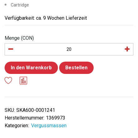
Cartridge
Verfügbarkeit: ca. 9 Wochen Lieferzeit
Menge (CON)
In den Warenkorb
Bestellen
SKU:
SKA600-0001241
Herstellernummer:
1369973
Kategorien:
Vergussmassen