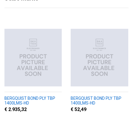
BERGQUIST BOND PLY TBP
BERGQUIST BOND PLY TBP
1400LMS-HD
1400LMS-HD
€ 2.935,32
€ 52,49