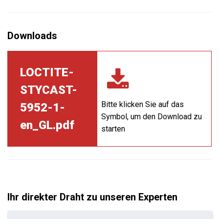
LOCTITE-
STYCAST-
Bitte klicken Sie auf das
5952-1-
Symbol, um den Download zu
en_GL.pdf
starten
Ihr direkter Draht zu unseren Experten