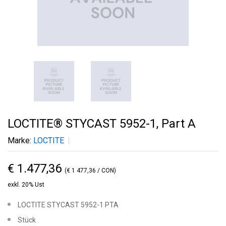
LOCTITE® STYCAST 5952-1, Part A
Marke:
LOCTITE
€ 1.477,36
(€ 1 477,36 / CON)
exkl. 20% Ust
LOCTITE STYCAST 5952-1 PTA
Stück