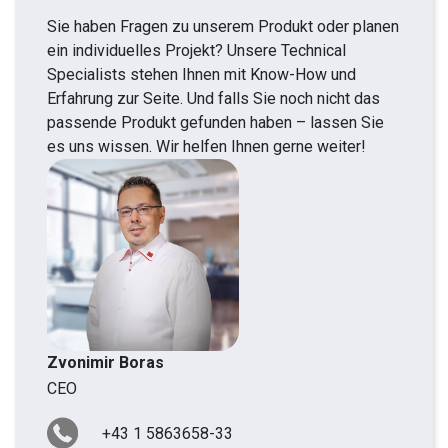
Sie haben Fragen zu unserem Produkt oder planen
ein individuelles Projekt? Unsere Technical
Specialists stehen Ihnen mit Know-How und
Erfahrung zur Seite. Und falls Sie noch nicht das
passende Produkt gefunden haben – lassen Sie
es uns wissen. Wir helfen Ihnen gerne weiter!
Zvonimir Boras
CEO
+43 1 5863658-33