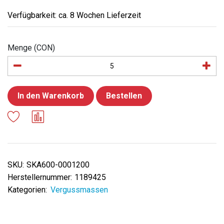
Verfügbarkeit: ca. 8 Wochen Lieferzeit
Menge (CON)
In den Warenkorb
Bestellen
SKU:
SKA600-0001200
Herstellernummer:
1189425
Kategorien:
Vergussmassen