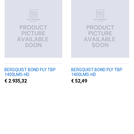
BERGQUIST BOND PLY TBP
BERGQUIST BOND PLY TBP
1400LMS-HD
1400LMS-HD
€ 2.935,32
€ 52,49