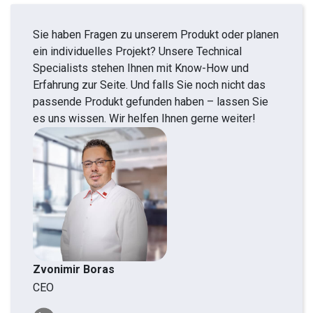
Sie haben Fragen zu unserem Produkt oder planen
ein individuelles Projekt? Unsere Technical
Specialists stehen Ihnen mit Know-How und
Erfahrung zur Seite. Und falls Sie noch nicht das
passende Produkt gefunden haben – lassen Sie
es uns wissen. Wir helfen Ihnen gerne weiter!
Zvonimir Boras
CEO