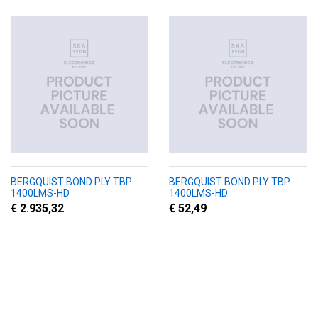
BERGQUIST BOND PLY TBP
BERGQUIST BOND PLY TBP
1400LMS-HD
1400LMS-HD
€ 2.935,32
€ 52,49