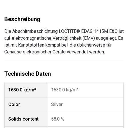
Die Abschirmbeschichtung LOCTITE® EDAG 1415M E&C ist
auf elektromagnetische Verträglichkeit (EMV) ausgelegt. Es
ist mit Kunststoffen kompatibel, die üblicherweise für
Gehäuse elektronischer Geräte verwendet werden.
1630.0 kg/m³
1630.0 kg/m³
Color
Silver
Solids content
58.0 %