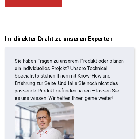
Ihr direkter Draht zu unseren Experten
Sie haben Fragen zu unserem Produkt oder planen
ein individuelles Projekt? Unsere Technical
Specialists stehen Ihnen mit Know-How und
Erfahrung zur Seite. Und falls Sie noch nicht das
passende Produkt gefunden haben – lassen Sie
es uns wissen. Wir helfen Ihnen gerne weiter!