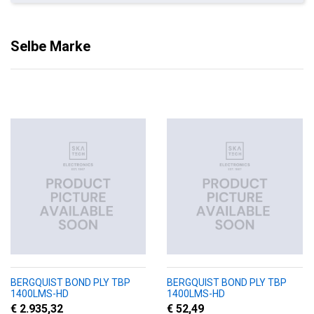
Selbe Marke
BERGQUIST BOND PLY TBP
BERGQUIST BOND PLY TBP
1400LMS-HD
1400LMS-HD
€ 2.935,32
€ 52,49