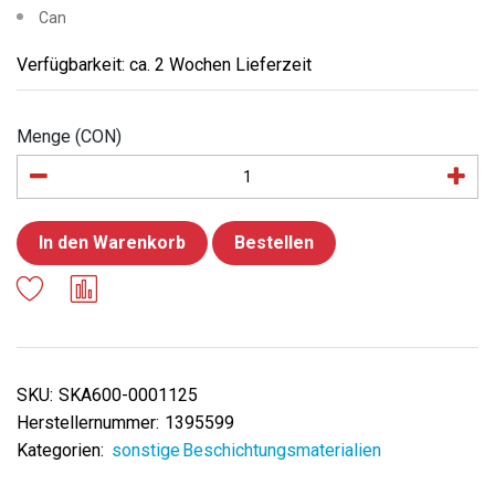
Can
Verfügbarkeit: ca. 2 Wochen Lieferzeit
Menge (CON)
In den Warenkorb
Bestellen
SKU:
SKA600-0001125
Herstellernummer:
1395599
Kategorien:
sonstige Beschichtungsmaterialien