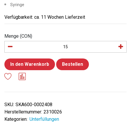
Syringe
Verfügbarkeit: ca. 11 Wochen Lieferzeit
Menge (CON)
In den Warenkorb
Bestellen
SKU:
SKA600-0002408
Herstellernummer:
2310026
Kategorien:
Unterfüllungen