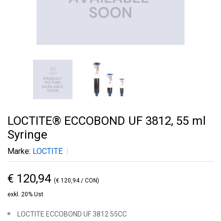
LOCTITE® ECCOBOND UF 3812, 55 ml
Syringe
Marke:
LOCTITE
€ 120,94
(€ 120,94 / CON)
exkl. 20% Ust
LOCTITE ECCOBOND UF 3812 55CC