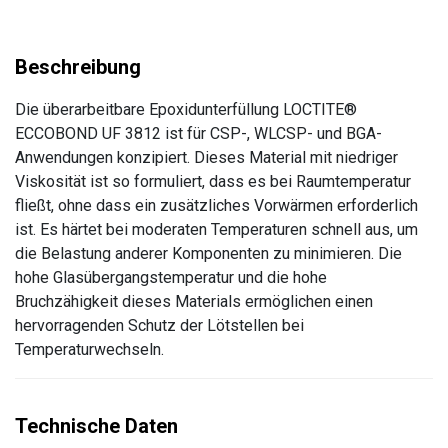
Die überarbeitbare Epoxidunterfüllung LOCTITE®
ECCOBOND UF 3812 ist für CSP-, WLCSP- und BGA-
Anwendungen konzipiert. Dieses Material mit niedriger
Viskosität ist so formuliert, dass es bei Raumtemperatur
fließt, ohne dass ein zusätzliches Vorwärmen erforderlich
ist. Es härtet bei moderaten Temperaturen schnell aus, um
die Belastung anderer Komponenten zu minimieren. Die
hohe Glasübergangstemperatur und die hohe
Bruchzähigkeit dieses Materials ermöglichen einen
hervorragenden Schutz der Lötstellen bei
Temperaturwechseln.