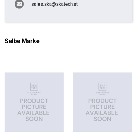
sales.ska@skatech.at
Selbe Marke