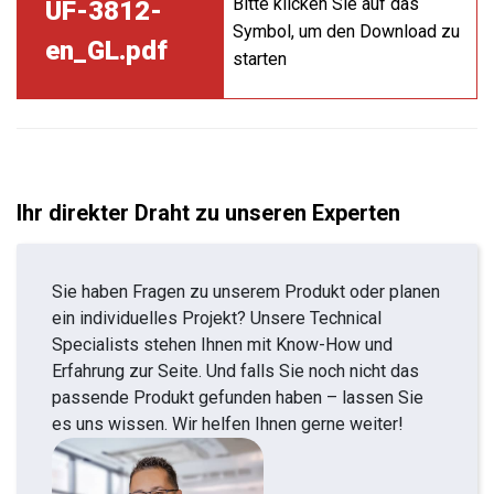
Bitte klicken Sie auf das
UF-3812-
Symbol, um den Download zu
en_GL.pdf
starten
Ihr direkter Draht zu unseren Experten
Sie haben Fragen zu unserem Produkt oder planen
ein individuelles Projekt? Unsere Technical
Specialists stehen Ihnen mit Know-How und
Erfahrung zur Seite. Und falls Sie noch nicht das
passende Produkt gefunden haben – lassen Sie
es uns wissen. Wir helfen Ihnen gerne weiter!