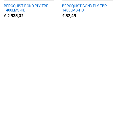
BERGQUIST BOND PLY TBP
BERGQUIST BOND PLY TBP
1400LMS-HD
1400LMS-HD
€ 2.935,32
€ 52,49