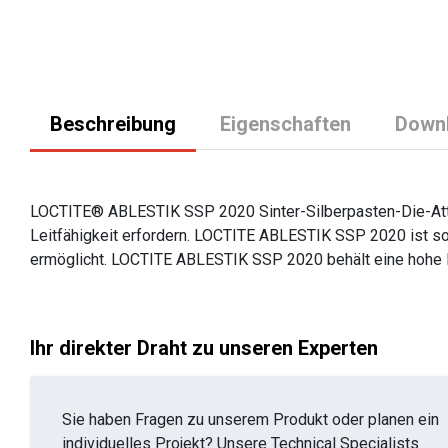
Beschreibung
Eigenschaften
Down
LOCTITE® ABLESTIK SSP 2020 Sinter-Silberpasten-Die-Attac
Leitfähigkeit erfordern. LOCTITE ABLESTIK SSP 2020 ist so
ermöglicht. LOCTITE ABLESTIK SSP 2020 behält eine hohe H
Ihr direkter Draht zu unseren Experten
Sie haben Fragen zu unserem Produkt oder planen ein
individuelles Projekt? Unsere Technical Specialists