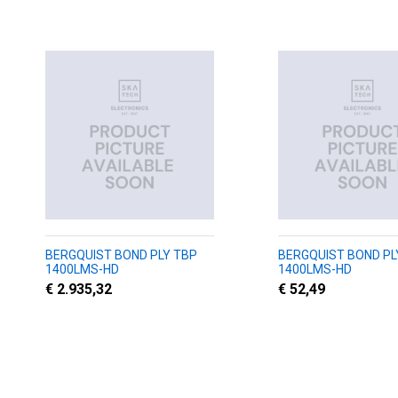
BERGQUIST BOND PLY TBP
BERGQUIST BOND PL
1400LMS-HD
1400LMS-HD
€ 2.935,32
€ 52,49