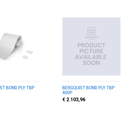
ST BOND PLY TBP
BERGQUIST BOND PLY TBP
400P
€ 2.103,96