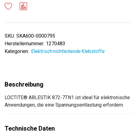
SKU:
SKA600-0000795
Herstellernummer:
1270483
Kategorien:
Elektrisch nichtleitende Klebstoffe
LOCTITE® ABLESTIK 872-7TN1 ist ideal für elektronische
Anwendungen, die eine Spannungsentlastung erfordern.