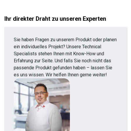
Ihr direkter Draht zu unseren Experten
Sie haben Fragen zu unserem Produkt oder planen
ein individuelles Projekt? Unsere Technical
Specialists stehen Ihnen mit Know-How und
Erfahrung zur Seite. Und falls Sie noch nicht das
passende Produkt gefunden haben – lassen Sie
es uns wissen. Wir helfen Ihnen gerne weiter!