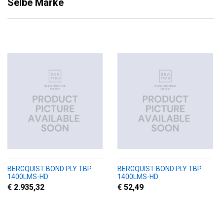
Selbe Marke
BERGQUIST BOND PLY TBP
BERGQUIST BOND PLY TBP
1400LMS-HD
1400LMS-HD
€ 2.935,32
€ 52,49