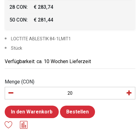
28 CON:
€ 283,74
50 CON:
€ 281,44
LOCTITE ABLESTIK 84-1LMIT1
Stück
Verfügbarkeit: ca. 10 Wochen Lieferzeit
Menge (CON)
In den Warenkorb
Bestellen