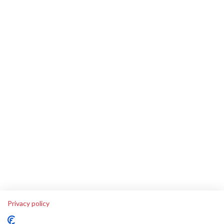
Privacy policy