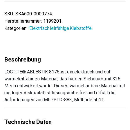
SKU:
SKA600-0000774
Herstellernummer:
1199201
Kategorien:
Elektrisch leitfähige Klebstoffe
LOCTITE® ABLESTIK 8175 ist ein elektrisch und gut
wärmeleitfähiges Material, das für den Siebdruck mit 325
Mesh entwickelt wurde. Dieses wärmehärtbare Material mit
niedriger Viskosität ist lösungsmittelfrei und erfüllt die
Anforderungen von MIL-STD-883, Methode 5011.