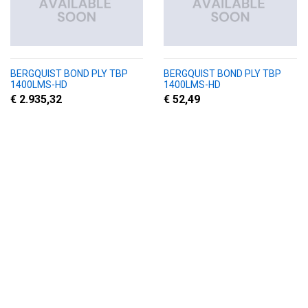
BERGQUIST BOND PLY TBP
BERGQUIST BOND PLY TBP
1400LMS-HD
1400LMS-HD
€ 2.935,32
€ 52,49