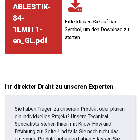
ABLESTIK-
84-
Bitte klicken Sie auf das
1LMIT1-
Symbol, um den Download zu
starten
en_GL.pdf
Ihr direkter Draht zu unseren Experten
Sie haben Fragen zu unserem Produkt oder planen
ein individuelles Projekt? Unsere Technical
Specialists stehen Ihnen mit Know-How und
Erfahrung zur Seite. Und falls Sie noch nicht das
passende Produkt gefunden haben – lassen Sie