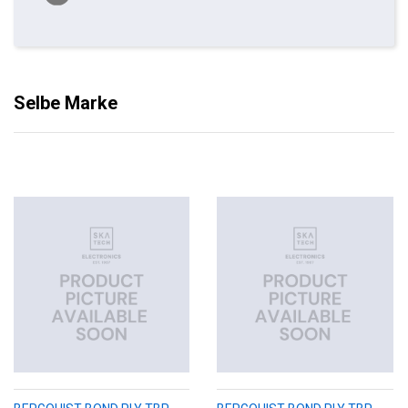
Selbe Marke