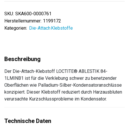
SKU:
SKA600-0000761
Herstellernummer:
1199172
Kategorien:
Die-Attach Klebstoffe
Der Die-Attach-Klebstoff LOCTITE® ABLESTIK 84-
1LMINB1 ist für die Verklebung schwer zu benetzender
Oberflächen wie Palladium-Silber-Kondensatoranschlüsse
konzipiert. Dieser Klebstoff reduziert durch Harzausbluten
verursachte Kurzschlussprobleme im Kondensator.