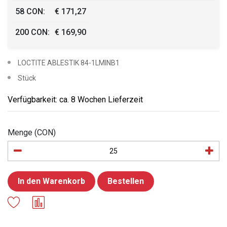
58 CON:
€ 171,27
200 CON:
€ 169,90
LOCTITE ABLESTIK 84-1LMINB1
Stück
Verfügbarkeit: ca. 8 Wochen Lieferzeit
Menge (CON)
In den Warenkorb
Bestellen