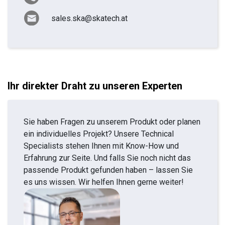
sales.ska@skatech.at
Ihr direkter Draht zu unseren Experten
Sie haben Fragen zu unserem Produkt oder planen
ein individuelles Projekt? Unsere Technical
Specialists stehen Ihnen mit Know-How und
Erfahrung zur Seite. Und falls Sie noch nicht das
passende Produkt gefunden haben – lassen Sie
es uns wissen. Wir helfen Ihnen gerne weiter!