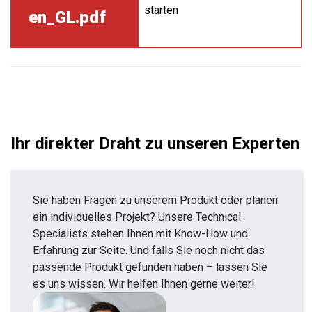
starten
en_GL.pdf
Ihr direkter Draht zu unseren Experten
Sie haben Fragen zu unserem Produkt oder planen
ein individuelles Projekt? Unsere Technical
Specialists stehen Ihnen mit Know-How und
Erfahrung zur Seite. Und falls Sie noch nicht das
passende Produkt gefunden haben – lassen Sie
es uns wissen. Wir helfen Ihnen gerne weiter!