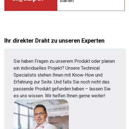
starten
Ihr direkter Draht zu unseren Experten
Sie haben Fragen zu unserem Produkt oder planen
ein individuelles Projekt? Unsere Technical
Specialists stehen Ihnen mit Know-How und
Erfahrung zur Seite. Und falls Sie noch nicht das
passende Produkt gefunden haben – lassen Sie
es uns wissen. Wir helfen Ihnen gerne weiter!