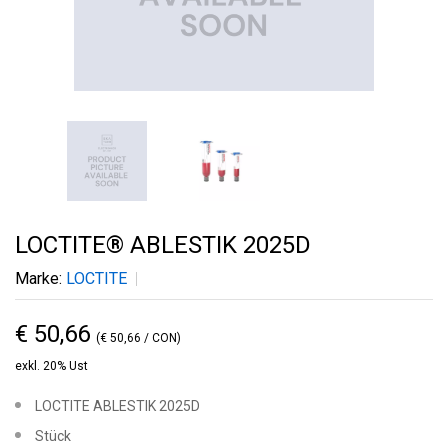
LOCTITE® ABLESTIK 2025D
Marke:
LOCTITE
€ 50,66
(€ 50,66 / CON)
exkl. 20% Ust
LOCTITE ABLESTIK 2025D
Stück