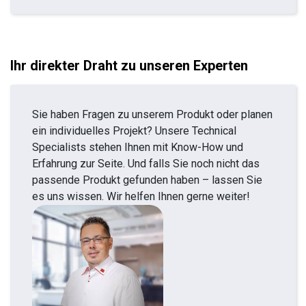
Ihr direkter Draht zu unseren Experten
Sie haben Fragen zu unserem Produkt oder planen
ein individuelles Projekt? Unsere Technical
Specialists stehen Ihnen mit Know-How und
Erfahrung zur Seite. Und falls Sie noch nicht das
passende Produkt gefunden haben – lassen Sie
es uns wissen. Wir helfen Ihnen gerne weiter!