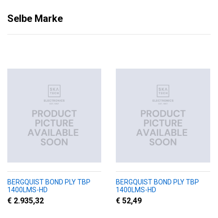
Selbe Marke
BERGQUIST BOND PLY TBP
BERGQUIST BOND PLY TBP
1400LMS-HD
1400LMS-HD
€ 2.935,32
€ 52,49