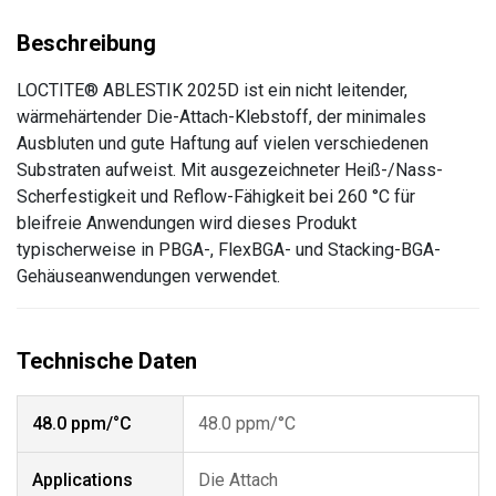
LOCTITE® ABLESTIK 2025D ist ein nicht leitender,
wärmehärtender Die-Attach-Klebstoff, der minimales
Ausbluten und gute Haftung auf vielen verschiedenen
Substraten aufweist. Mit ausgezeichneter Heiß-/Nass-
Scherfestigkeit und Reflow-Fähigkeit bei 260 °C für
bleifreie Anwendungen wird dieses Produkt
typischerweise in PBGA-, FlexBGA- und Stacking-BGA-
Gehäuseanwendungen verwendet.
48.0 ppm/°C
48.0 ppm/°C
Applications
Die Attach