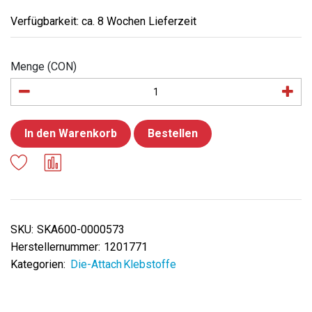
Verfügbarkeit: ca. 8 Wochen Lieferzeit
Menge (CON)
In den Warenkorb
Bestellen
SKU:
SKA600-0000573
Herstellernummer:
1201771
Kategorien:
Die-Attach Klebstoffe