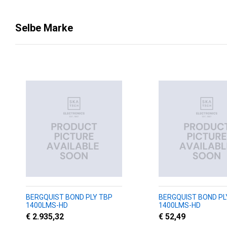
Selbe Marke
BERGQUIST BOND PLY TBP
BERGQUIST BOND PL
1400LMS-HD
1400LMS-HD
€ 2.935,32
€ 52,49