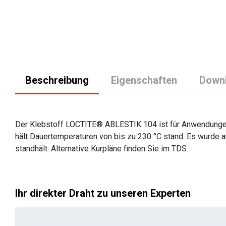
Beschreibung
Eigenschaften
Down
Der Klebstoff LOCTITE® ABLESTIK 104 ist für Anwendungen 
hält Dauertemperaturen von bis zu 230 °C stand. Es wurde 
standhält. Alternative Kurpläne finden Sie im TDS.
Ihr direkter Draht zu unseren Experten