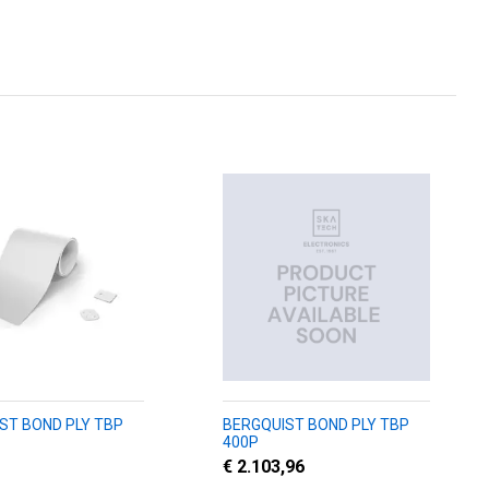
ST BOND PLY TBP
BERGQUIST BOND PLY TBP
400P
€ 2.103,96