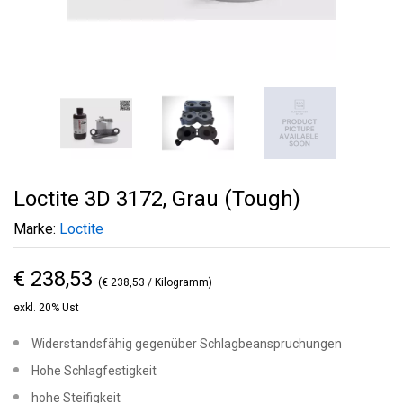
Loctite 3D 3172, Grau (Tough)
Marke:
Loctite
€ 238,53
(€ 238,53 / Kilogramm)
exkl. 20% Ust
Widerstandsfähig gegenüber Schlagbeanspruchungen
Hohe Schlagfestigkeit
hohe Steifigkeit