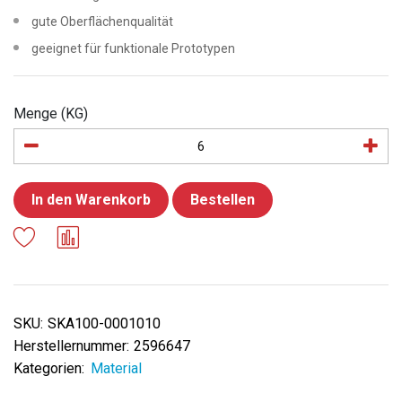
gute Oberflächenqualität
geeignet für funktionale Prototypen
Menge (KG)
In den Warenkorb
Bestellen
SKU:
SKA100-0001010
Herstellernummer:
2596647
Kategorien:
Material