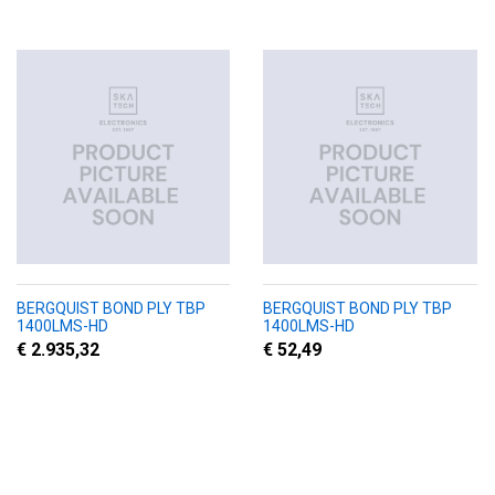
BERGQUIST BOND PLY TBP
BERGQUIST BOND PLY TBP
1400LMS-HD
1400LMS-HD
€ 2.935,32
€ 52,49