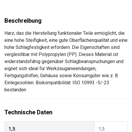
Harz, das die Herstellung funktionaler Teile ermöglicht, die
eine hohe Steifigkeit, eine gute Oberflächenqualität und eine
hohe Schlagfestigkeit erfordern. Die Eigenschaften sind
vergleichbar mit Polypropylen (PP). Dieses Material ist
widerstandsfähig gegenüber Schlagbeanspruchungen und
eignet sich ideal für Werkzeuganwendungen,
Fertigungshilfen, Gehäuse sowie Konsumgüter wie z. B.
Einlegesohlen. Biokompatibilität: ISO 10993 -5/-23
bestanden
1,5
1,5