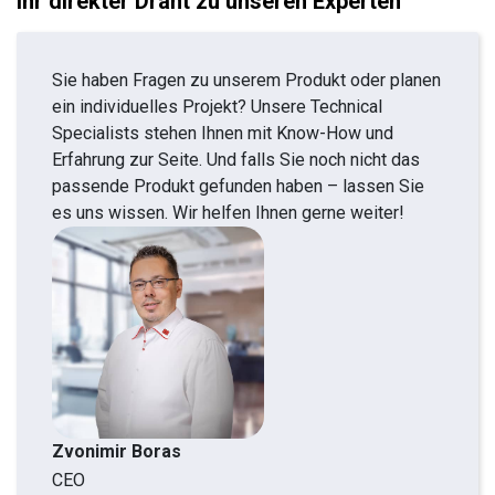
Ihr direkter Draht zu unseren Experten
Sie haben Fragen zu unserem Produkt oder planen
ein individuelles Projekt? Unsere Technical
Specialists stehen Ihnen mit Know-How und
Erfahrung zur Seite. Und falls Sie noch nicht das
passende Produkt gefunden haben – lassen Sie
es uns wissen. Wir helfen Ihnen gerne weiter!
Zvonimir Boras
CEO