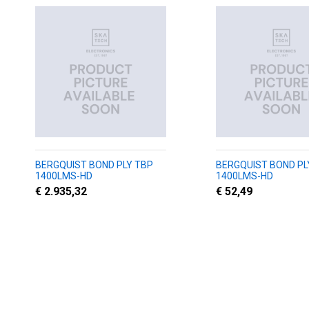
BERGQUIST BOND PLY TBP
BERGQUIST BOND PL
1400LMS-HD
1400LMS-HD
€ 2.935,32
€ 52,49