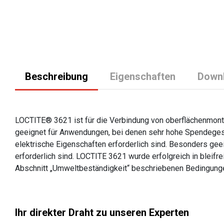
Beschreibung
Eigenschaften
Down
LOCTITE® 3621 ist für die Verbindung von oberflächenmonti
geeignet für Anwendungen, bei denen sehr hohe Spendegesch
elektrische Eigenschaften erforderlich sind. Besonders g
erforderlich sind. LOCTITE 3621 wurde erfolgreich in bleif
Abschnitt „Umweltbeständigkeit“ beschriebenen Bedingunge
Ihr direkter Draht zu unseren Experten