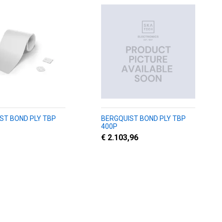
ST BOND PLY TBP
BERGQUIST BOND PLY TBP
400P
€ 2.103,96