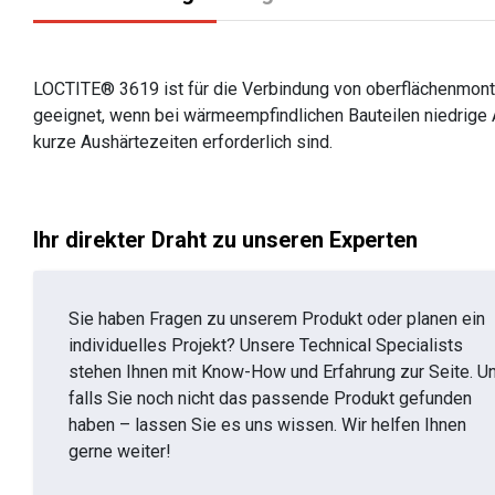
LOCTITE® 3619 ist für die Verbindung von oberflächenmonti
geeignet, wenn bei wärmeempfindlichen Bauteilen niedrige 
kurze Aushärtezeiten erforderlich sind.
Ihr direkter Draht zu unseren Experten
Sie haben Fragen zu unserem Produkt oder planen ein
individuelles Projekt? Unsere Technical Specialists
stehen Ihnen mit Know-How und Erfahrung zur Seite. U
falls Sie noch nicht das passende Produkt gefunden
haben – lassen Sie es uns wissen. Wir helfen Ihnen
gerne weiter!