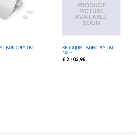
ST BOND PLY TBP
BERGQUIST BOND PLY TBP
400P
€ 2.103,96