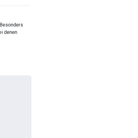
. Besonders
ei denen