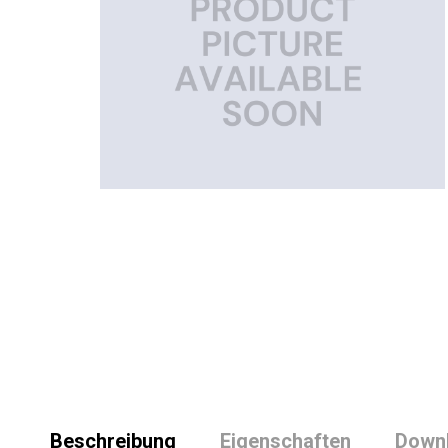
Beschreibung
Eigenschaften
Down