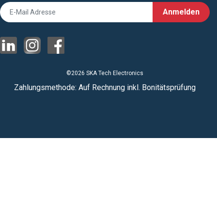
Anmelden
©2026 SKA Tech Electronics
Zahlungsmethode: Auf Rechnung inkl. Bonitätsprüfung