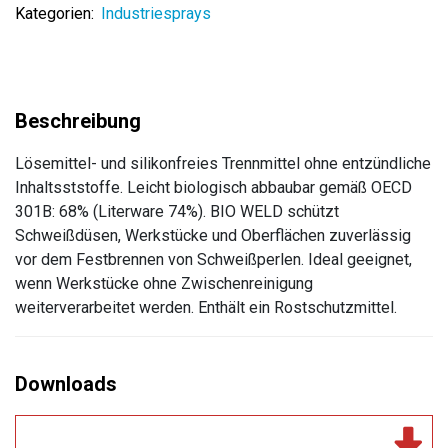
Kategorien:
Industriesprays
Lösemittel- und silikonfreies Trennmittel ohne entzündliche
Inhaltsststoffe. Leicht biologisch abbaubar gemäß OECD
301B: 68% (Literware 74%). BIO WELD schützt
Schweißdüsen, Werkstücke und Oberflächen zuverlässig
vor dem Festbrennen von Schweißperlen. Ideal geeignet,
wenn Werkstücke ohne Zwischenreinigung
weiterverarbeitet werden. Enthält ein Rostschutzmittel.