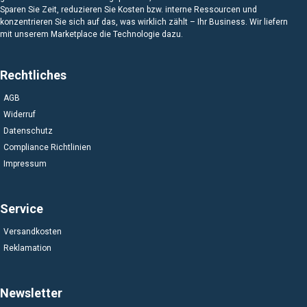
Sparen Sie Zeit, reduzieren Sie Kosten bzw. interne Ressourcen und
konzentrieren Sie sich auf das, was wirklich zählt – Ihr Business. Wir liefern
mit unserem Marketplace die Technologie dazu.
Rechtliches
AGB
Widerruf
Datenschutz
Compliance Richtlinien
Impressum
Service
Versandkosten
Reklamation
Newsletter