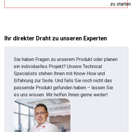
zu starten
Ihr direkter Draht zu unseren Experten
Sie haben Fragen zu unserem Produkt oder planen
ein individuelles Projekt? Unsere Technical
Specialists stehen Ihnen mit Know-How und
Erfahrung zur Seite. Und falls Sie noch nicht das
passende Produkt gefunden haben – lassen Sie
es uns wissen. Wir helfen Ihnen gerne weiter!