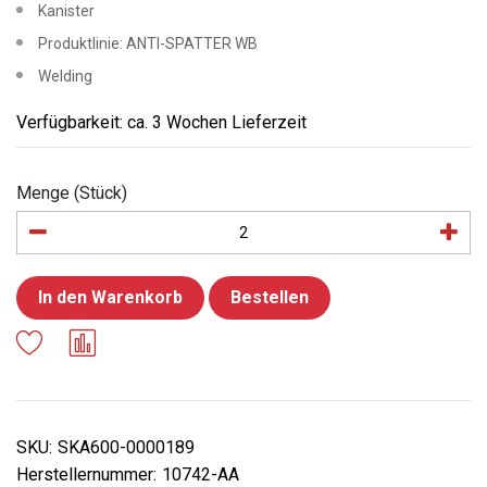
Kanister
Produktlinie: ANTI-SPATTER WB
Welding
Verfügbarkeit: ca. 3 Wochen Lieferzeit
Menge (Stück)
In den Warenkorb
Bestellen
SKU:
SKA600-0000189
Herstellernummer:
10742-AA