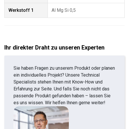
Werkstoff 1
Al Mg Si 0,5
Ihr direkter Draht zu unseren Experten
Sie haben Fragen zu unserem Produkt oder planen
ein individuelles Projekt? Unsere Technical
Specialists stehen Ihnen mit Know-How und
Erfahrung zur Seite. Und falls Sie noch nicht das
passende Produkt gefunden haben – lassen Sie
es uns wissen. Wir helfen Ihnen gerne weiter!