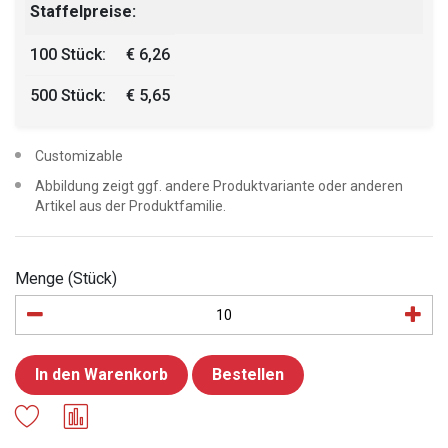
Staffelpreise:
100 Stück:
€ 6,26
500 Stück:
€ 5,65
Customizable
Abbildung zeigt ggf. andere Produktvariante oder anderen
Artikel aus der Produktfamilie.
Menge (Stück)
In den Warenkorb
Bestellen