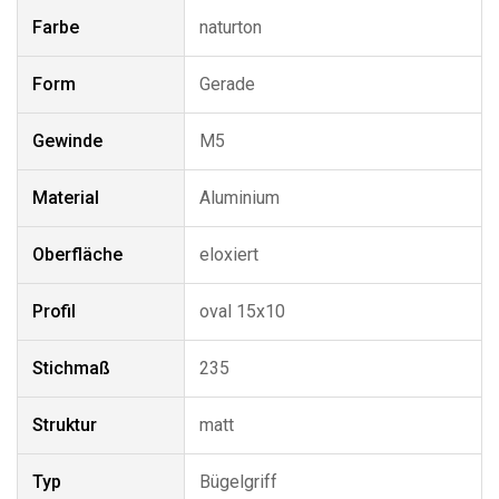
Farbe
naturton
Form
Gerade
Gewinde
M5
Material
Aluminium
Oberfläche
eloxiert
Profil
oval 15x10
Stichmaß
235
Struktur
matt
Typ
Bügelgriff