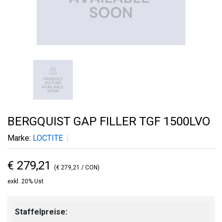
BERGQUIST GAP FILLER TGF 1500LVO
Marke:
LOCTITE
€ 279,21
(€ 279,21 / CON)
exkl. 20% Ust
Staffelpreise: