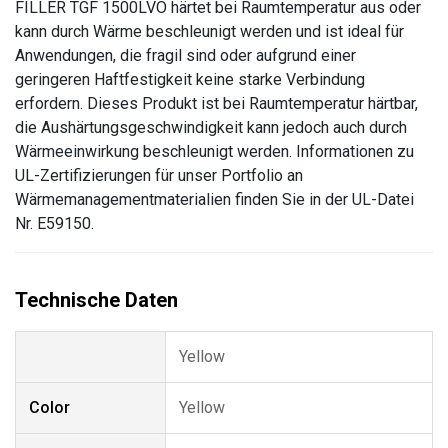
FILLER TGF 1500LVO härtet bei Raumtemperatur aus oder
kann durch Wärme beschleunigt werden und ist ideal für
Anwendungen, die fragil sind oder aufgrund einer
geringeren Haftfestigkeit keine starke Verbindung
erfordern. Dieses Produkt ist bei Raumtemperatur härtbar,
die Aushärtungsgeschwindigkeit kann jedoch auch durch
Wärmeeinwirkung beschleunigt werden. Informationen zu
UL-Zertifizierungen für unser Portfolio an
Wärmemanagementmaterialien finden Sie in der UL-Datei
Nr. E59150.
Yellow
Color
Yellow