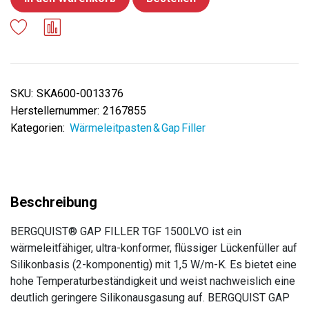
SKU:
SKA600-0013376
Herstellernummer:
2167855
Kategorien:
Wärmeleitpasten & Gap Filler
BERGQUIST® GAP FILLER TGF 1500LVO ist ein
wärmeleitfähiger, ultra-konformer, flüssiger Lückenfüller auf
Silikonbasis (2-komponentig) mit 1,5 W/m-K. Es bietet eine
hohe Temperaturbeständigkeit und weist nachweislich eine
deutlich geringere Silikonausgasung auf. BERGQUIST GAP