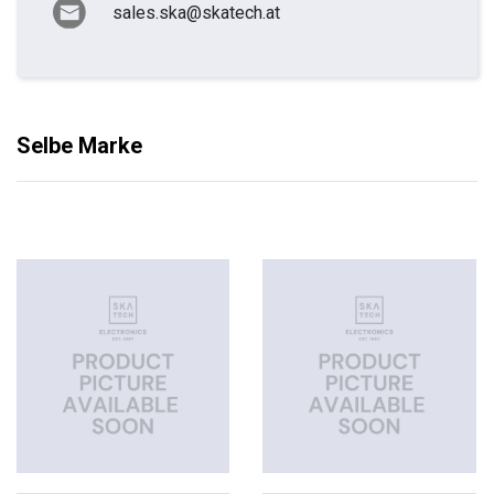
sales.ska@skatech.at
Selbe Marke