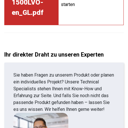
1500LVO-
starten
en_GL.pdf
Ihr direkter Draht zu unseren Experten
Sie haben Fragen zu unserem Produkt oder planen
ein individuelles Projekt? Unsere Technical
Specialists stehen Ihnen mit Know-How und
Erfahrung zur Seite. Und falls Sie noch nicht das
passende Produkt gefunden haben – lassen Sie
es uns wissen. Wir helfen Ihnen gerne weiter!