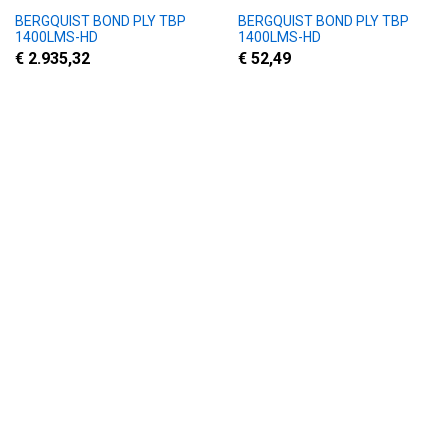
BERGQUIST BOND PLY TBP
BERGQUIST BOND PLY TBP
1400LMS-HD
1400LMS-HD
€ 2.935,32
€ 52,49