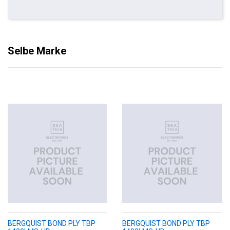
Selbe Marke
BERGQUIST BOND PLY TBP
BERGQUIST BOND PLY TBP