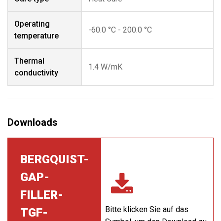
Operating
-60.0 °C - 200.0 °C
temperature
Thermal
1.4 W/mK
conductivity
BERGQUIST-
GAP-
FILLER-
Bitte klicken Sie auf das
TGF-