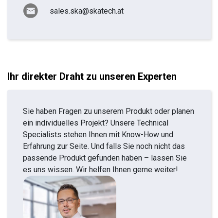
sales.ska@skatech.at
Ihr direkter Draht zu unseren Experten
Sie haben Fragen zu unserem Produkt oder planen
ein individuelles Projekt? Unsere Technical
Specialists stehen Ihnen mit Know-How und
Erfahrung zur Seite. Und falls Sie noch nicht das
passende Produkt gefunden haben – lassen Sie
es uns wissen. Wir helfen Ihnen gerne weiter!