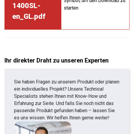
Symbol, um den Download zu
1400SL-
starten
en_GL.pdf
Ihr direkter Draht zu unseren Experten
Sie haben Fragen zu unserem Produkt oder planen
ein individuelles Projekt? Unsere Technical
Specialists stehen Ihnen mit Know-How und
Erfahrung zur Seite. Und falls Sie noch nicht das
passende Produkt gefunden haben – lassen Sie
es uns wissen. Wir helfen Ihnen gerne weiter!