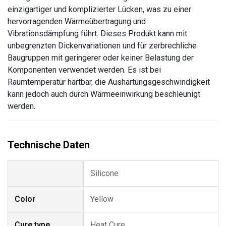
einzigartiger und komplizierter Lücken, was zu einer
hervorragenden Wärmeübertragung und
Vibrationsdämpfung führt. Dieses Produkt kann mit
unbegrenzten Dickenvariationen und für zerbrechliche
Baugruppen mit geringerer oder keiner Belastung der
Komponenten verwendet werden. Es ist bei
Raumtemperatur härtbar, die Aushärtungsgeschwindigkeit
kann jedoch auch durch Wärmeeinwirkung beschleunigt
werden.
Silicone
Color
Yellow
Cure type
Heat Cure