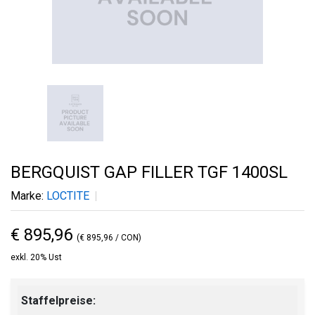
BERGQUIST GAP FILLER TGF 1400SL
Marke:
LOCTITE
€ 895,96
(€ 895,96 / CON)
exkl. 20% Ust
Staffelpreise: