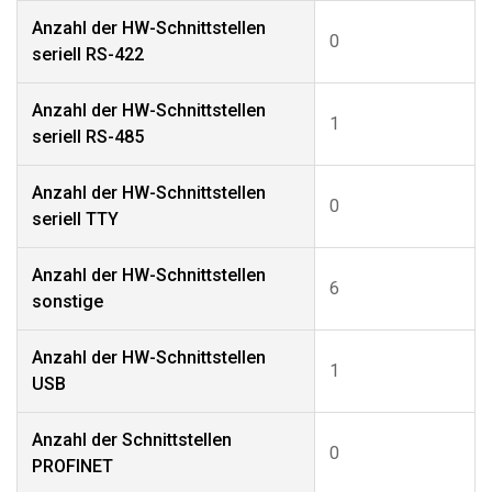
Anzahl der HW-Schnittstellen
0
seriell RS-422
Anzahl der HW-Schnittstellen
1
seriell RS-485
Anzahl der HW-Schnittstellen
0
seriell TTY
Anzahl der HW-Schnittstellen
6
sonstige
Anzahl der HW-Schnittstellen
1
USB
Anzahl der Schnittstellen
0
PROFINET