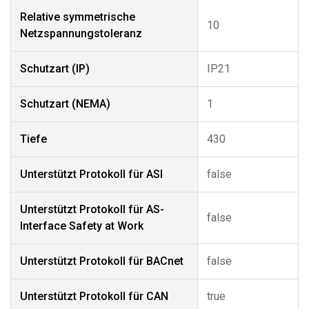
Relative symmetrische
10
Netzspannungstoleranz
Schutzart (IP)
IP21
Schutzart (NEMA)
1
Tiefe
430
Unterstützt Protokoll für ASI
false
Unterstützt Protokoll für AS-
false
Interface Safety at Work
Unterstützt Protokoll für BACnet
false
Unterstützt Protokoll für CAN
true