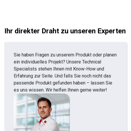
Ihr direkter Draht zu unseren Experten
Sie haben Fragen zu unserem Produkt oder planen
ein individuelles Projekt? Unsere Technical
Specialists stehen Ihnen mit Know-How und
Erfahrung zur Seite. Und falls Sie noch nicht das
passende Produkt gefunden haben – lassen Sie
es uns wissen. Wir helfen Ihnen gerne weiter!