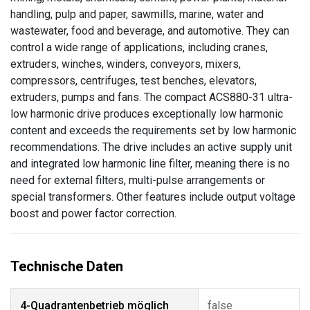
handling, pulp and paper, sawmills, marine, water and
wastewater, food and beverage, and automotive. They can
control a wide range of applications, including cranes,
extruders, winches, winders, conveyors, mixers,
compressors, centrifuges, test benches, elevators,
extruders, pumps and fans. The compact ACS880-31 ultra-
low harmonic drive produces exceptionally low harmonic
content and exceeds the requirements set by low harmonic
recommendations. The drive includes an active supply unit
and integrated low harmonic line filter, meaning there is no
need for external filters, multi-pulse arrangements or
special transformers. Other features include output voltage
boost and power factor correction.
4-Quadrantenbetrieb möglich
false