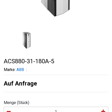
ACS880-31-180A-5
Marke:
ABB
Auf Anfrage
Menge (Stück)