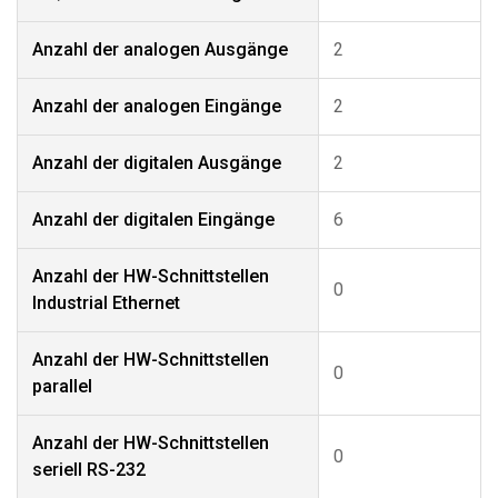
Anzahl der analogen Ausgänge
2
Anzahl der analogen Eingänge
2
Anzahl der digitalen Ausgänge
2
Anzahl der digitalen Eingänge
6
Anzahl der HW-Schnittstellen
0
Industrial Ethernet
Anzahl der HW-Schnittstellen
0
parallel
Anzahl der HW-Schnittstellen
0
seriell RS-232