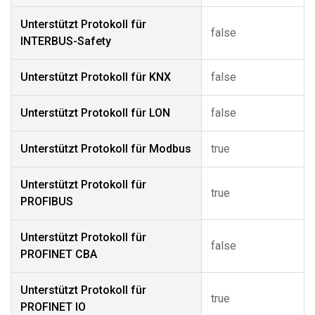
Unterstützt Protokoll für
false
INTERBUS-Safety
Unterstützt Protokoll für KNX
false
Unterstützt Protokoll für LON
false
Unterstützt Protokoll für Modbus
true
Unterstützt Protokoll für
true
PROFIBUS
Unterstützt Protokoll für
false
PROFINET CBA
Unterstützt Protokoll für
true
PROFINET IO