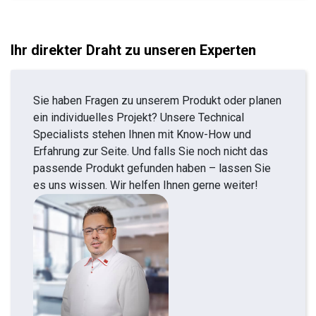
Ihr direkter Draht zu unseren Experten
Sie haben Fragen zu unserem Produkt oder planen
ein individuelles Projekt? Unsere Technical
Specialists stehen Ihnen mit Know-How und
Erfahrung zur Seite. Und falls Sie noch nicht das
passende Produkt gefunden haben – lassen Sie
es uns wissen. Wir helfen Ihnen gerne weiter!