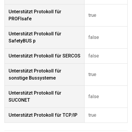
Unterstützt Protokoll für
true
PROFIsafe
Unterstützt Protokoll für
false
SafetyBUS p
Unterstützt Protokoll für SERCOS
false
Unterstützt Protokoll für
true
sonstige Bussysteme
Unterstützt Protokoll für
false
SUCONET
Unterstützt Protokoll für TCP/IP
true