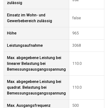
zulässig
Einsatz im Wohn- und
false
Gewerbebereich zulässig
Höhe
965
Leistungsaufnahme
3068
Max. abgegebene Leistung bei
linearer Belastung bei
110.0
Bemessungsausgangsspannung
Max. abgegebene Leistung bei
quadrat. Belastung bei
110.0
Bemessungsausgangsspannung
Max. Ausgangsfrequenz
500